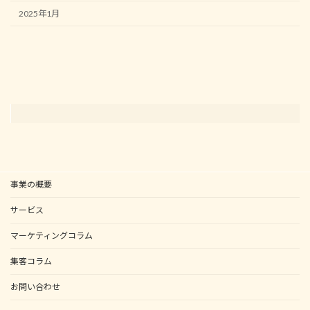
2025年1月
事業の概要
サービス
マーケティングコラム
集客コラム
お問い合わせ