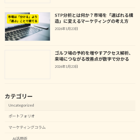
STP分析とは何か？市場を「選ばれる構
造」に変えるマーケティングの考え方
2026年1月23日
ゴルフ場の予約を増やすアクセス解析、
来場につながる改善点が数字で分かる
2026年1月23日
カテゴリー
Uncategorized
ポートフォリオ
マーケティングコラム
AI活用術