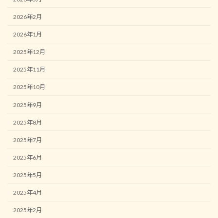
2026年2月
2026年1月
2025年12月
2025年11月
2025年10月
2025年9月
2025年8月
2025年7月
2025年6月
2025年5月
2025年4月
2025年2月