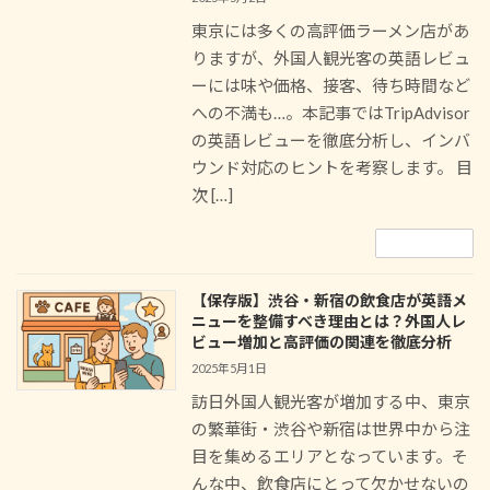
東京には多くの高評価ラーメン店があ
りますが、外国人観光客の英語レビュ
ーには味や価格、接客、待ち時間など
への不満も…。本記事ではTripAdvisor
の英語レビューを徹底分析し、インバ
ウンド対応のヒントを考察します。 目
次 […]
続きを読む
【保存版】渋谷・新宿の飲食店が英語メ
ニューを整備すべき理由とは？外国人レ
ビュー増加と高評価の関連を徹底分析
2025年5月1日
訪日外国人観光客が増加する中、東京
の繁華街・渋谷や新宿は世界中から注
目を集めるエリアとなっています。そ
んな中、飲食店にとって欠かせないの