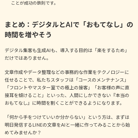
ことが成功の鉄則です。
まとめ：デジタルとAIで「おもてなし」の
時間を増やそう
デジタル集客も生成AIも、導入する目的は「楽をするため」
だけではありません。
文章作成やデータ整理などの事務的な作業をテクノロジーに
任せることで、私たちスタッフは「コースのメンテナンス」
「フロントやマスター室での極上の接客」「お客様の声に直
接耳を傾けること」といった、人間にしかできない『本当の
おもてなし』に時間を割くことができるようになります。
「何から手をつけていいか分からない」という方は、まずは
明日発信するLINEの文章をAIと一緒に作ってみることから始
めてみませんか？