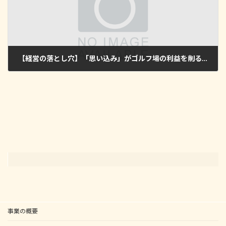
【経営の落とし穴】「思い込み」がゴルフ場の利益を削る。データが教える、現場を楽にするための真の課題特定
2026年2月13日
事業の概要