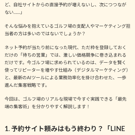
ど、自社サイトからの直接予約が増えないし、次につつなが
ない……」
そんな悩みを抱えているゴルフ場の支配人やマーケティング担
当者の方は多いのではないでしょうか？
ネット予約が当たり前になった現代、ただ枠を登録しておく
だけの「待ちの営業」では、激しい価格競争に巻き込まれる
だけです。今ゴルフ場に求められているのは、データを賢く
使ってリピーターを増やす仕組み（デジタルマーケティング）
と、最新のAIツールによる業務効率化を掛け合わせた、一歩
進んだ集客戦略です。
今回は、ゴルフ場のリアルな現場で今すぐ実践できる「最先
端の集客術」を分かりやすく解説します！
1. 予約サイト頼みはもう終わり？「LINE