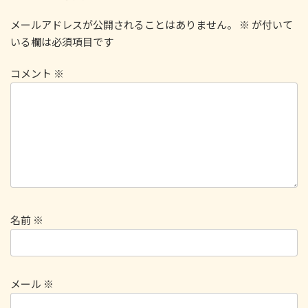
メールアドレスが公開されることはありません。
※
が付いて
いる欄は必須項目です
コメント
※
名前
※
メール
※