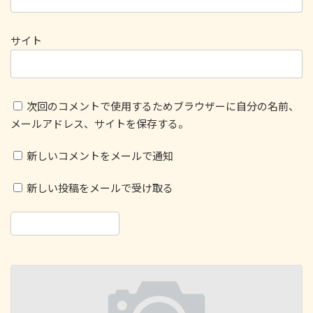
サイト
次回のコメントで使用するためブラウザーに自分の名前、
メールアドレス、サイトを保存する。
新しいコメントをメールで通知
新しい投稿をメールで受け取る