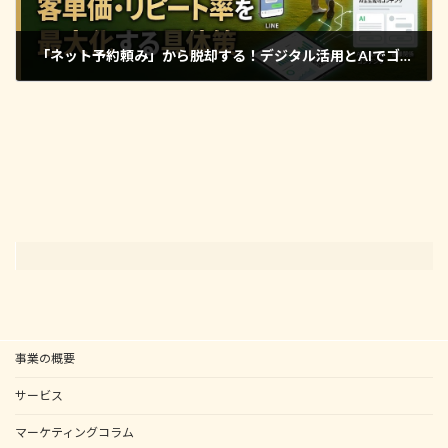
「ネット予約頼み」から脱却する！デジタル活用とAIでゴルフ場の客単価・リピート率を最大化する具体策
2026年5月21日
事業の概要
サービス
マーケティングコラム