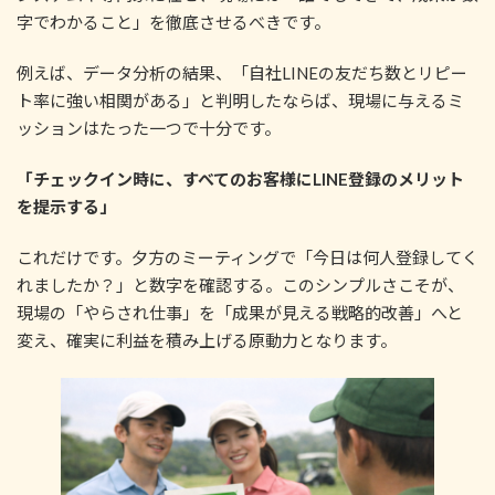
字でわかること」を徹底させるべきです。
例えば、データ分析の結果、「自社LINEの友だち数とリピー
ト率に強い相関がある」と判明したならば、現場に与えるミ
ッションはたった一つで十分です。
「チェックイン時に、すべてのお客様にLINE登録のメリット
を提示する」
これだけです。夕方のミーティングで「今日は何人登録してく
れましたか？」と数字を確認する。このシンプルさこそが、
現場の「やらされ仕事」を「成果が見える戦略的改善」へと
変え、確実に利益を積み上げる原動力となります。