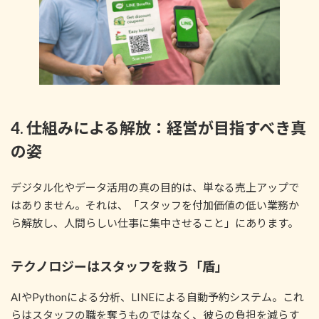
4. 仕組みによる解放：経営が目指すべき真
の姿
デジタル化やデータ活用の真の目的は、単なる売上アップで
はありません。それは、「スタッフを付加価値の低い業務か
ら解放し、人間らしい仕事に集中させること」にあります。
テクノロジーはスタッフを救う「盾」
AIやPythonによる分析、LINEによる自動予約システム。これ
らはスタッフの職を奪うものではなく、彼らの負担を減らす