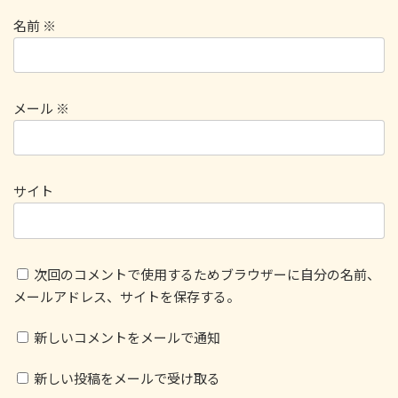
名前
※
メール
※
サイト
次回のコメントで使用するためブラウザーに自分の名前、
メールアドレス、サイトを保存する。
新しいコメントをメールで通知
新しい投稿をメールで受け取る