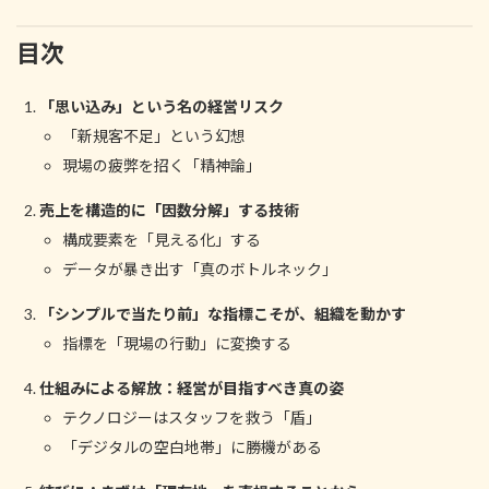
目次
「思い込み」という名の経営リスク
「新規客不足」という幻想
現場の疲弊を招く「精神論」
売上を構造的に「因数分解」する技術
構成要素を「見える化」する
データが暴き出す「真のボトルネック」
「シンプルで当たり前」な指標こそが、組織を動かす
指標を「現場の行動」に変換する
仕組みによる解放：経営が目指すべき真の姿
テクノロジーはスタッフを救う「盾」
「デジタルの空白地帯」に勝機がある