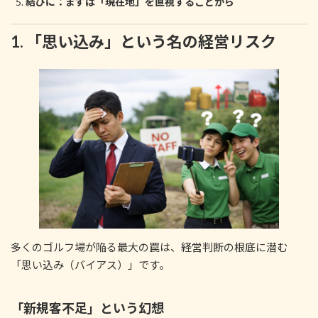
結びに：まずは「現在地」を直視することから
1. 「思い込み」という名の経営リスク
多くのゴルフ場が陥る最大の罠は、経営判断の根底に潜む
「思い込み（バイアス）」です。
「新規客不足」という幻想