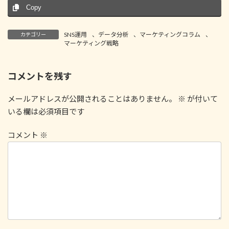
Copy
SNS運用
、
データ分析
、
マーケティングコラム
、
カテゴリー
マーケティング戦略
コメントを残す
メールアドレスが公開されることはありません。
※
が付いて
いる欄は必須項目です
コメント
※