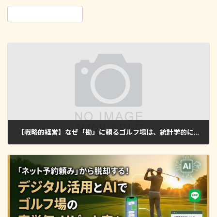
【戦略的経営】なぜ「勘」に頼るゴルフ場は、統計学的に「負ける」ことが確定しているのか？
2026年2月3日