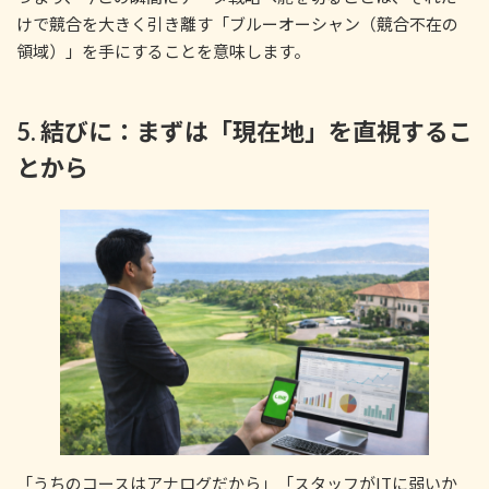
けで競合を大きく引き離す「ブルーオーシャン（競合不在の
領域）」を手にすることを意味します。
5. 結びに：まずは「現在地」を直視するこ
とから
「うちのコースはアナログだから」「スタッフがITに弱いか