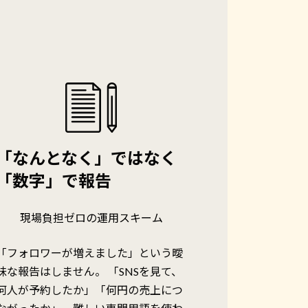
「なんとなく」ではなく
「数字」で報告
現場負担ゼロの運用スキーム
「フォロワーが増えました」という曖
昧な報告はしません。 「SNSを見て、
何人が予約したか」「何円の売上につ