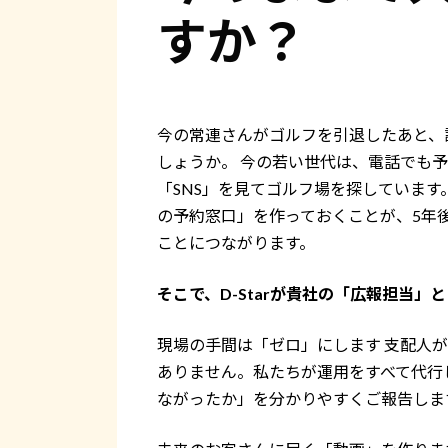
すか？
今の常連さんがゴルフを引退したあと、
しょうか。 今の若い世代は、電話でも
「SNS」を見てゴルフ場を探しています。
の予約窓口」を作っておくことが、5年後
ことにつながります。
そこで、D-Starが貴社の「広報担当」
現場の手間は「ゼロ」にします 支配人
ありません。私たちが運用をすべて代行
ながったか」を分かりやすくご報告しま