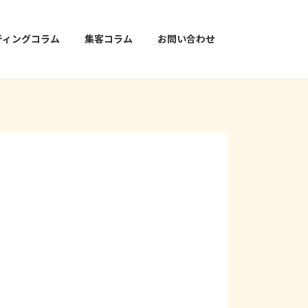
ティングコラム
集客コラム
お問い合わせ