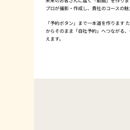
未来のお客さんに届く「動画」を作りま
プロが撮影・作成し、貴社のコースの魅
「予約ボタン」まで一本道を作ります た
からそのまま「自社予約」へつながる、
えます。