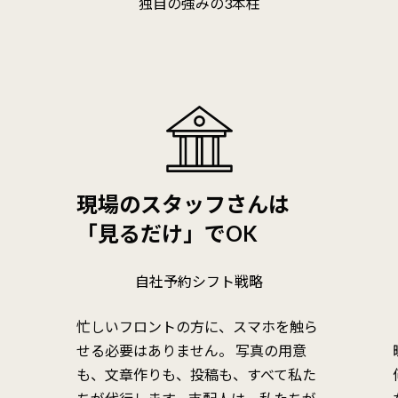
独自の強みの3本柱
現場のスタッフさんは
「見るだけ」でOK
自社予約シフト戦略
忙しいフロントの方に、スマホを触ら
し
せる必要はありません。 写真の用意
ル
も、文章作りも、投稿も、すべて私た