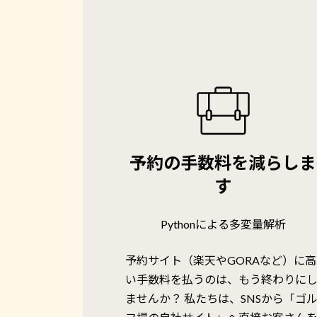
予約の手数料を減らしま
す
Pythonによる多変量解析
予約サイト（楽天やGORAなど）に高
い手数料を払うのは、もう終わりに
ませんか？ 私たちは、SNSから「ゴ