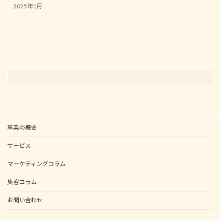
2025年1月
事業の概要
サービス
マーケティングコラム
集客コラム
お問い合わせ