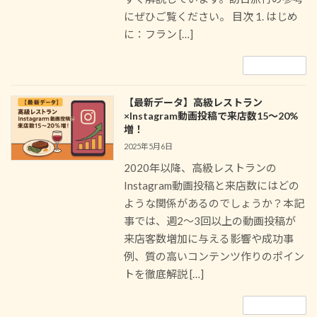
にぜひご覧ください。 目次 1. はじめ
に：フラン […]
続きを読む
【最新データ】高級レストラン
×Instagram動画投稿で来店数15～20%
増！
2025年5月6日
2020年以降、高級レストランの
Instagram動画投稿と来店数にはどの
ような関係があるのでしょうか？本記
事では、週2〜3回以上の動画投稿が
来店客数増加に与える影響や成功事
例、質の高いコンテンツ作りのポイン
トを徹底解説 […]
続きを読む