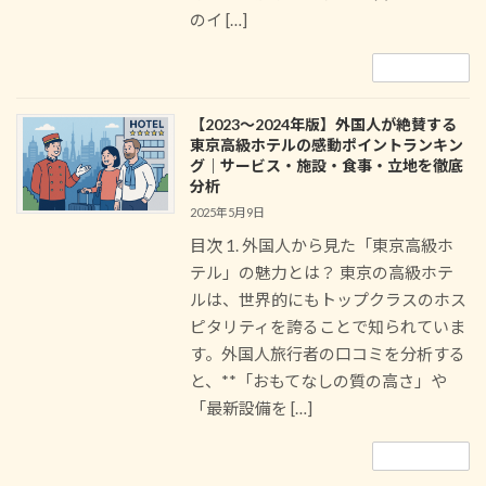
のイ […]
続きを読む
【2023～2024年版】外国人が絶賛する
東京高級ホテルの感動ポイントランキン
グ｜サービス・施設・食事・立地を徹底
分析
2025年5月9日
目次 1. 外国人から見た「東京高級ホ
テル」の魅力とは？ 東京の高級ホテ
ルは、世界的にもトップクラスのホス
ピタリティを誇ることで知られていま
す。外国人旅行者の口コミを分析する
と、**「おもてなしの質の高さ」や
「最新設備を […]
続きを読む