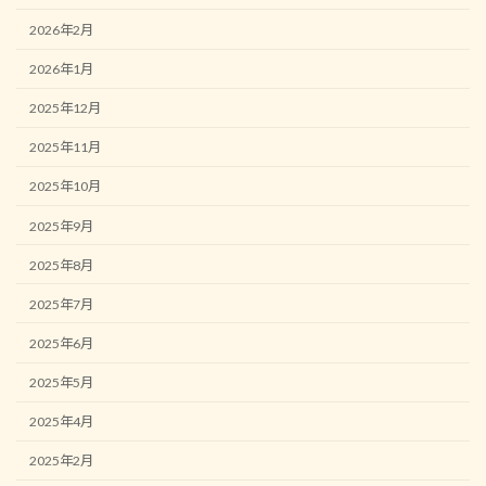
2026年2月
2026年1月
2025年12月
2025年11月
2025年10月
2025年9月
2025年8月
2025年7月
2025年6月
2025年5月
2025年4月
2025年2月