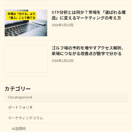
STP分析とは何か？市場を「選ばれる構
造」に変えるマーケティングの考え方
2026年1月23日
ゴルフ場の予約を増やすアクセス解析、
来場につながる改善点が数字で分かる
2026年1月23日
カテゴリー
Uncategorized
ポートフォリオ
マーケティングコラム
AI活用術