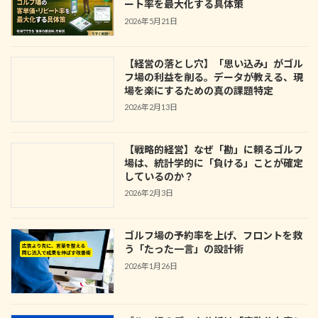
ート率を最大化する具体策
2026年5月21日
【経営の落とし穴】「思い込み」がゴル
フ場の利益を削る。データが教える、現
場を楽にするための真の課題特定
2026年2月13日
【戦略的経営】なぜ「勘」に頼るゴルフ
場は、統計学的に「負ける」ことが確定
しているのか？
2026年2月3日
ゴルフ場の予約率を上げ、フロントを救
う「たった一言」の設計術
2026年1月26日