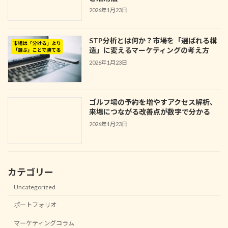
2026年1月23日
STP分析とは何か？市場を「選ばれる構
造」に変えるマーケティングの考え方
2026年1月23日
ゴルフ場の予約を増やすアクセス解析、
来場につながる改善点が数字で分かる
2026年1月23日
カテゴリー
Uncategorized
ポートフォリオ
マーケティングコラム