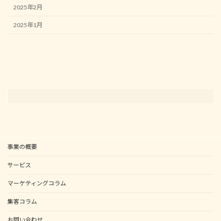
2025年2月
2025年1月
事業の概要
サービス
マーケティングコラム
集客コラム
お問い合わせ