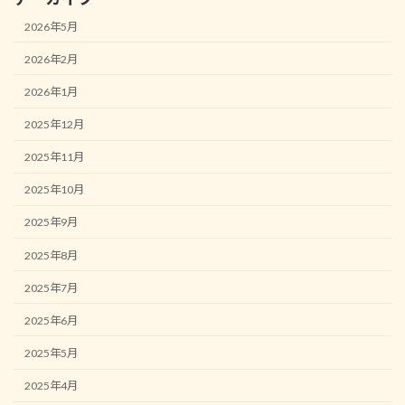
2026年5月
2026年2月
2026年1月
2025年12月
2025年11月
2025年10月
2025年9月
2025年8月
2025年7月
2025年6月
2025年5月
2025年4月