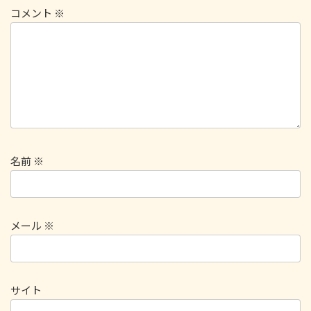
コメント
※
名前
※
メール
※
サイト