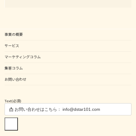
事業の概要
サービス
マーケティングコラム
集客コラム
お問い合わせ
Text
(必須)
送信