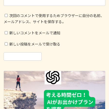
次回のコメントで使用するためブラウザーに自分の名前、
メールアドレス、サイトを保存する。
新しいコメントをメールで通知
新しい投稿をメールで受け取る