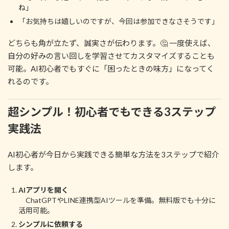
ね」
「お気持ちは嬉しいのですが、今回は参加できなさそうです」
どちらも角が立たず、誠実さが伝わります。🤔 一度使えば、
自分の好みの言い回しを学習させてカスタマイズすることも
可能。AI初心者でもすぐに「困ったときの味方」になってく
れるのです。
超シンプル！初心者でもできる3ステップ
実践法
AI初心者が今日から実践できる簡単な方法を3ステップで紹介
します。
AIアプリを開く
ChatGPTやLINE連携型AIツールを準備。無料版でも十分に
活用可能。
シンプルに依頼する