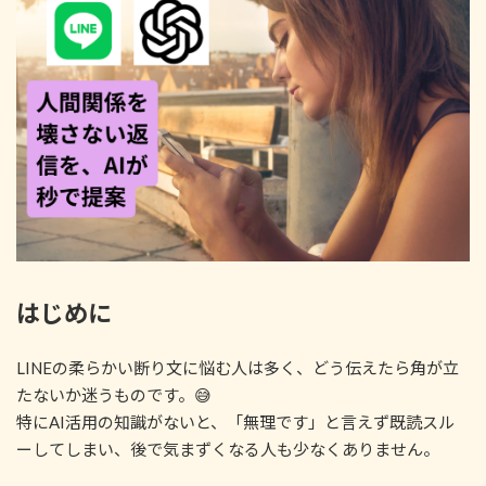
:
はじめに
LINEの柔らかい断り文に悩む人は多く、どう伝えたら角が立
たないか迷うものです。😅
特にAI活用の知識がないと、「無理です」と言えず既読スル
ーしてしまい、後で気まずくなる人も少なくありません。