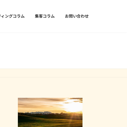
ティングコラム
集客コラム
お問い合わせ