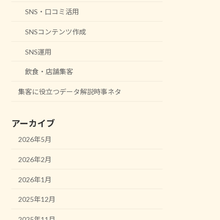
SNS・口コミ活用
SNSコンテンツ作成
SNS運用
飲食・店舗集客
集客に役立つデータ解説時事ネタ
アーカイブ
2026年5月
2026年2月
2026年1月
2025年12月
2025年11月