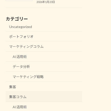
2026年1月23日
カテゴリー
Uncategorized
ポートフォリオ
マーケティングコラム
AI活用術
データ分析
マーケティング戦略
集客
集客コラム
AI活用術