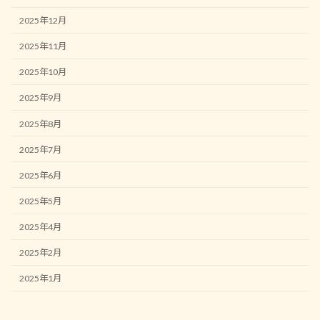
2025年12月
2025年11月
2025年10月
2025年9月
2025年8月
2025年7月
2025年6月
2025年5月
2025年4月
2025年2月
2025年1月