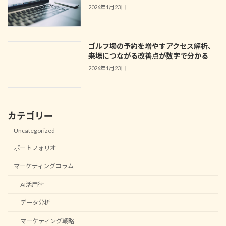
2026年1月23日
ゴルフ場の予約を増やすアクセス解析、
来場につながる改善点が数字で分かる
2026年1月23日
カテゴリー
Uncategorized
ポートフォリオ
マーケティングコラム
AI活用術
データ分析
マーケティング戦略