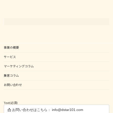
事業の概要
サービス
マーケティングコラム
集客コラム
お問い合わせ
Text
(必須)