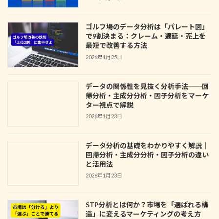
ゴルフ場のデータ分析は「パレート図」
で9割決まる：クレーム・遅延・売上を
最短で改善する方法
2026年1月25日
データの関係性を見抜く分析手法──回
帰分析・主成分分析・因子分析をマーケ
ター視点で解説
2026年1月23日
データ分析の基礎をわかりやすく解説｜
回帰分析・主成分分析・因子分析の違い
と活用法
2026年1月23日
STP分析とは何か？市場を「選ばれる構
造」に変えるマーケティングの考え方