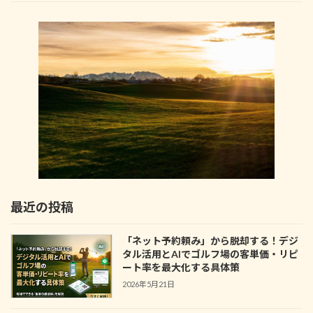
最近の投稿
「ネット予約頼み」から脱却する！デジ
タル活用とAIでゴルフ場の客単価・リピ
ート率を最大化する具体策
2026年5月21日