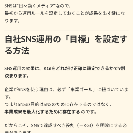
SNSは“日々動くメディア”なので、
最初から運用ルールを設定しておくことが成果を出す鍵にな
ります。
自社SNS運用の「目標」を設定す
る方法
SNS運用の効果は、
KGIをどれだけ正確に設定できるかで9割
決まります。
企業がSNSを使う理由は、必ず「事業ゴール」に紐づいていま
す。
つまりSNSの目的はSNSのために存在するのではなく、
事業成果を最大化するために存在する
のです。
だからこそ、SNSで達成すべき役割（＝KGI）を明確にする必
要があります。