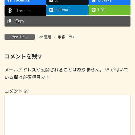
Facebook
X
Bluesky
Hatena
LINE
Threads
Copy
SNS運用
、
集客コラム
カテゴリー
コメントを残す
メールアドレスが公開されることはありません。
※
が付いて
いる欄は必須項目です
コメント
※