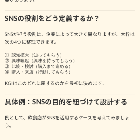
SNSの役割をどう定義するか？
SNSが担う役割は、企業によって大きく異なりますが、大枠は
次の4つに整理できます。
① 認知拡大（知ってもらう）  

② 興味喚起（興味を持ってもらう）  

③ 比較・検討（購入まで進める）  

KGIはこのどれに属するのかを最初に決めます。
具体例：SNSの目的を紐づけて設計する
例として、飲食店がSNSを活用するケースを考えてみましょ
う。