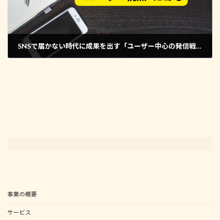
SNSで届かない時代に成果を出す「ユーザー中心の発信戦略」とは
2025年12月8日
事業の概要
サービス