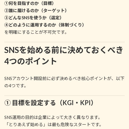
①何を目指すのか（目標）
②誰に届けるのか（ターゲット）
③どんなSNSを使うか（選定）
④どのように運用するのか（体制づくり）
を明確にすることが不可欠です。
SNSを始める前に決めておくべき
4つのポイント
SNSアカウント開設前に必ず決めるべき核心ポイントが、以下
の4つです。
① 目標を設定する（KGI・KPI）
SNS運用の目的は企業によって大きく異なります。
「とりあえず始める」は最も危険なスタートです。