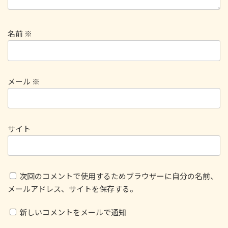
名前
※
メール
※
サイト
次回のコメントで使用するためブラウザーに自分の名前、
メールアドレス、サイトを保存する。
新しいコメントをメールで通知