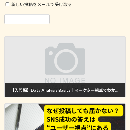
新しい投稿をメールで受け取る
【入門編】Data Analysis Basics｜マーケター視点でわかりやすく解説
2025年12月7日