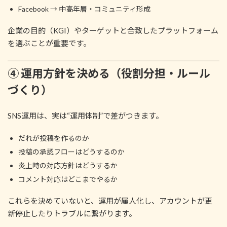
Facebook → 中高年層・コミュニティ形成
企業の目的（KGI）やターゲットと合致したプラットフォーム
を選ぶことが重要です。
④ 運用方針を決める（役割分担・ルール
づくり）
SNS運用は、実は“運用体制”で差がつきます。
だれが投稿を作るのか
投稿の承認フローはどうするのか
炎上時の対応方針はどうするか
コメント対応はどこまでやるか
これらを決めていないと、運用が属人化し、アカウントが更
新停止したりトラブルに繋がります。