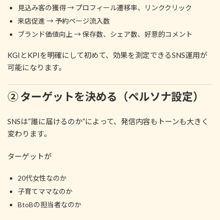
見込み客の獲得 → プロフィール遷移率、リンククリック
来店促進 → 予約ページ流入数
ブランド価値向上 → 保存数、シェア数、好意的コメント
KGIとKPIを明確にして初めて、効果を測定できるSNS運用が
可能になります。
② ターゲットを決める（ペルソナ設定）
SNSは“誰に届けるのか”によって、発信内容もトーンも大きく
変わります。
ターゲットが
20代女性なのか
子育てママなのか
BtoBの担当者なのか