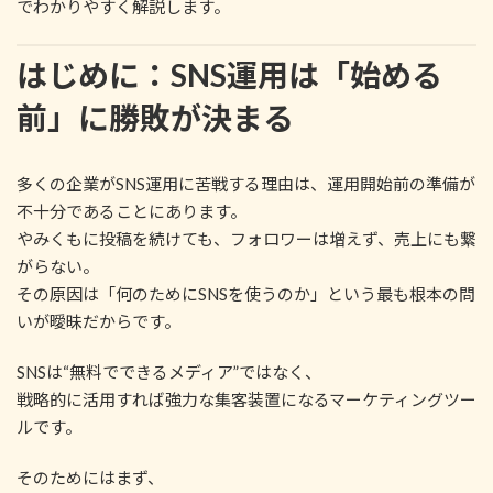
でわかりやすく解説します。
はじめに：SNS運用は「始める
前」に勝敗が決まる
多くの企業がSNS運用に苦戦する理由は、運用開始前の準備が
不十分であることにあります。
やみくもに投稿を続けても、フォロワーは増えず、売上にも繋
がらない。
その原因は「何のためにSNSを使うのか」という最も根本の問
いが曖昧だからです。
SNSは“無料でできるメディア”ではなく、
戦略的に活用すれば強力な集客装置になるマーケティングツー
ルです。
そのためにはまず、