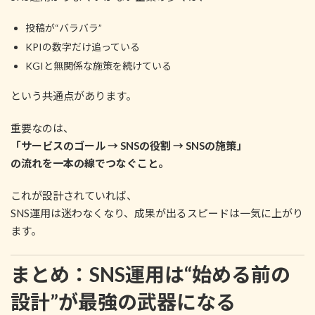
投稿が“バラバラ”
KPIの数字だけ追っている
KGIと無関係な施策を続けている
という共通点があります。
重要なのは、
「サービスのゴール → SNSの役割 → SNSの施策」
の流れを一本の線でつなぐこと。
これが設計されていれば、
SNS運用は迷わなくなり、成果が出るスピードは一気に上がり
ます。
まとめ：SNS運用は“始める前の
設計”が最強の武器になる