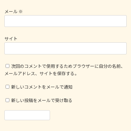
メール
※
サイト
次回のコメントで使用するためブラウザーに自分の名前、
メールアドレス、サイトを保存する。
新しいコメントをメールで通知
新しい投稿をメールで受け取る