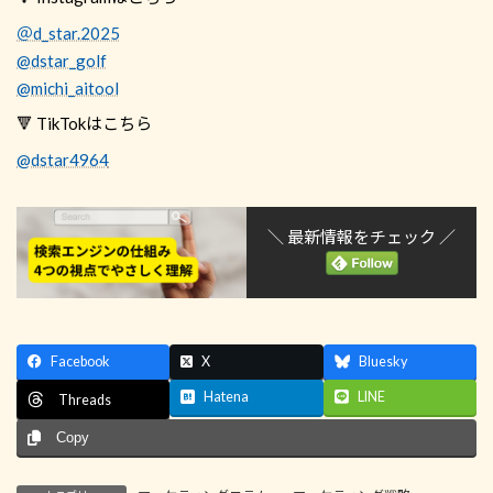
＠d_star.2025
@dstar_golf
@michi_aitool
🔻 TikTokはこちら
@dstar4964
＼ 最新情報をチェック ／
Facebook
X
Bluesky
Hatena
LINE
Threads
Copy