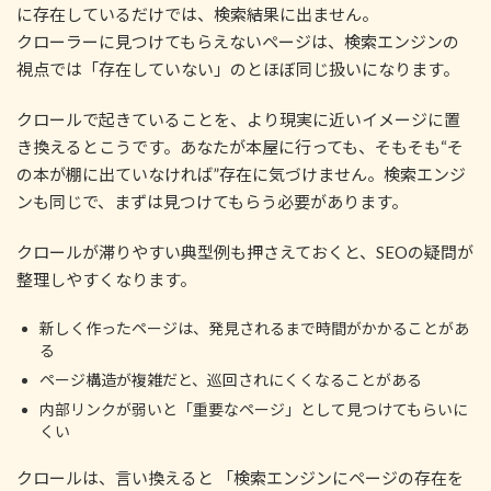
に存在しているだけでは、検索結果に出ません。
クローラーに見つけてもらえないページは、検索エンジンの
視点では「存在していない」のとほぼ同じ扱いになります。
クロールで起きていることを、より現実に近いイメージに置
き換えるとこうです。あなたが本屋に行っても、そもそも“そ
の本が棚に出ていなければ”存在に気づけません。検索エンジ
ンも同じで、まずは見つけてもらう必要があります。
クロールが滞りやすい典型例も押さえておくと、SEOの疑問が
整理しやすくなります。
新しく作ったページは、発見されるまで時間がかかることがあ
る
ページ構造が複雑だと、巡回されにくくなることがある
内部リンクが弱いと「重要なページ」として見つけてもらいに
くい
クロールは、言い換えると 「検索エンジンにページの存在を