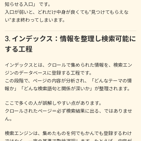
知らせる入口」 です。
入口が弱いと、どれだけ中身が良くても“見つけてもらえな
い”まま終わってしまいます。
3. インデックス：情報を整理し検索可能に
する工程
インデックスとは、クロールで集められた情報を、検索エン
ジンのデータベースに登録する工程です。
この段階で、ページの内容が分析され、「どんなテーマの情
報か」「どんな検索語句と関係が深いか」が整理されます。
ここで多くの人が誤解しやすい点があります。
クロールされたページ＝必ず検索結果に出る、ではありませ
ん。
検索エンジンは、集めたものを何でもかんでも登録するわけ
ではなく、一定の基準で取捨選択します。たとえば、内容が