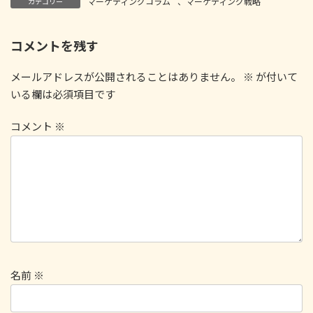
マーケティングコラム
、
マーケティング戦略
カテゴリー
コメントを残す
メールアドレスが公開されることはありません。
※
が付いて
いる欄は必須項目です
コメント
※
名前
※