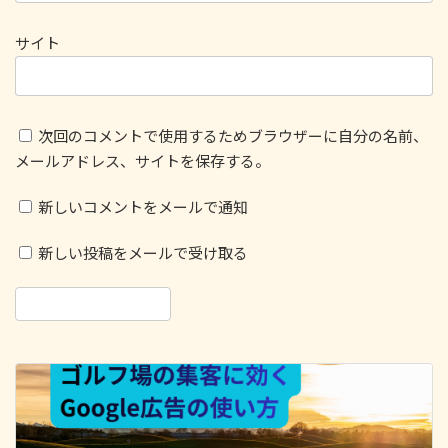
サイト
次回のコメントで使用するためブラウザーに自分の名前、
メールアドレス、サイトを保存する。
新しいコメントをメールで通知
新しい投稿をメールで受け取る