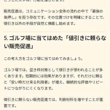
販売促進は、コミュニケーション全体の流れの中で「最後の
後押し」を担う存在です。その位置づけを明確にすることで、
値引き以外の手段が自然と機能し始めます。
5. ゴルフ場に当てはめた「値引きに頼らな
い販売促進」
この考え方をゴルフ場に当てはめてみましょう。
ゴルフ場では、空き枠対策として値引きが使われることが多
くあります。短期的には効果がありますが、それだけに頼る
と「安い時だけ来る利用者」が増え、継続的な評価やリピー
トにつながりにくくなります。
値引きに頼らない販売促進では、判断材料を増やすことが重
要です。