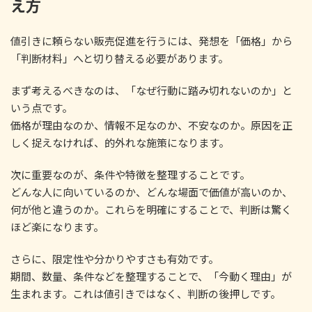
え方
値引きに頼らない販売促進を行うには、発想を「価格」から
「判断材料」へと切り替える必要があります。
まず考えるべきなのは、「なぜ行動に踏み切れないのか」と
いう点です。
価格が理由なのか、情報不足なのか、不安なのか。原因を正
しく捉えなければ、的外れな施策になります。
次に重要なのが、条件や特徴を整理することです。
どんな人に向いているのか、どんな場面で価値が高いのか、
何が他と違うのか。これらを明確にすることで、判断は驚く
ほど楽になります。
さらに、限定性や分かりやすさも有効です。
期間、数量、条件などを整理することで、「今動く理由」が
生まれます。これは値引きではなく、判断の後押しです。