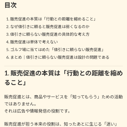
目次
販売促進の本質は「行動との距離を縮めること」
なぜ値引きに頼ると販売促進は弱くなるのか
値引きに頼らない販売促進の具体的な考え方
販売促進は単体で考えない
ゴルフ場に当てはめた「値引きに頼らない販売促進」
まとめ｜値引きに頼らない販売促進は設計の問題である
1. 販売促進の本質は「行動との距離を縮め
ること」
販売促進とは、商品やサービスを「知ってもらう」ための活動
ではありません。
それは広告や情報発信の役割です。
販売促進が担う本来の役割は、知ったあとに生じる「迷い」