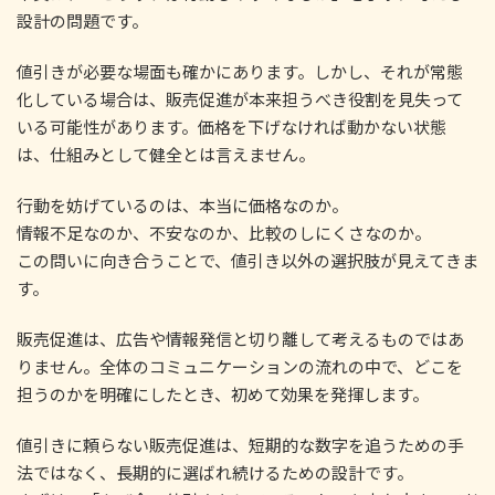
設計の問題です。
値引きが必要な場面も確かにあります。しかし、それが常態
化している場合は、販売促進が本来担うべき役割を見失って
いる可能性があります。価格を下げなければ動かない状態
は、仕組みとして健全とは言えません。
行動を妨げているのは、本当に価格なのか。
情報不足なのか、不安なのか、比較のしにくさなのか。
この問いに向き合うことで、値引き以外の選択肢が見えてきま
す。
販売促進は、広告や情報発信と切り離して考えるものではあ
りません。全体のコミュニケーションの流れの中で、どこを
担うのかを明確にしたとき、初めて効果を発揮します。
値引きに頼らない販売促進は、短期的な数字を追うための手
法ではなく、長期的に選ばれ続けるための設計です。