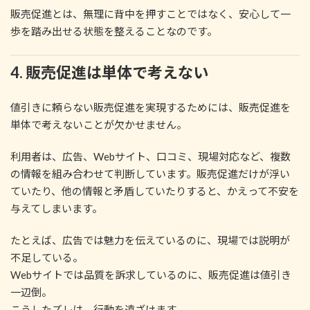
販売促進とは、無理に背中を押すことではなく、安心して一
歩を踏み出せる状態を整えることなのです。
4. 販売促進は単体で考えない
値引きに頼らない販売促進を実現するためには、販売促進を
単体で考えないことが欠かせません。
利用者は、広告、Webサイト、口コミ、現場対応など、複数
の情報を組み合わせて判断しています。販売促進だけが浮い
ていたり、他の情報と矛盾していたりすると、かえって不安を
与えてしまいます。
たとえば、広告では魅力を伝えているのに、現場では説明が
不足している。
Webサイトでは品質を訴求しているのに、販売促進は値引き
一辺倒。
こうしたズレは、行動を遠ざけます。