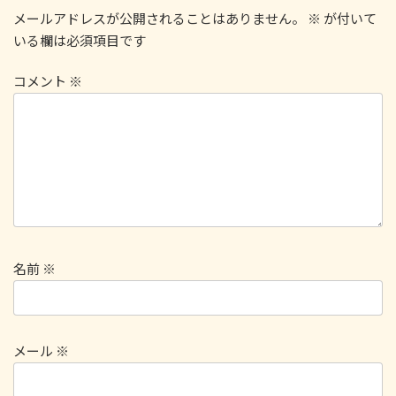
メールアドレスが公開されることはありません。
※
が付いて
いる欄は必須項目です
コメント
※
名前
※
メール
※