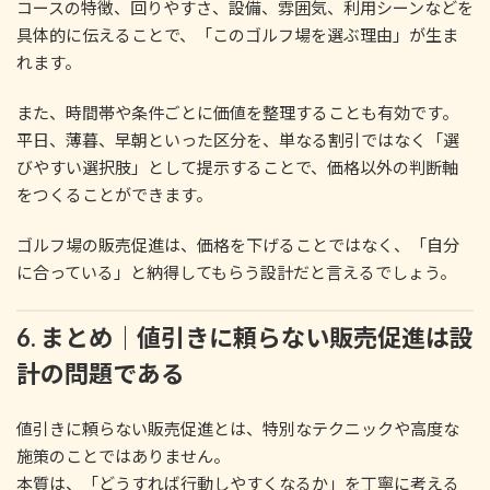
コースの特徴、回りやすさ、設備、雰囲気、利用シーンなどを
具体的に伝えることで、「このゴルフ場を選ぶ理由」が生ま
れます。
また、時間帯や条件ごとに価値を整理することも有効です。
平日、薄暮、早朝といった区分を、単なる割引ではなく「選
びやすい選択肢」として提示することで、価格以外の判断軸
をつくることができます。
ゴルフ場の販売促進は、価格を下げることではなく、「自分
に合っている」と納得してもらう設計だと言えるでしょう。
6. まとめ｜値引きに頼らない販売促進は設
計の問題である
値引きに頼らない販売促進とは、特別なテクニックや高度な
施策のことではありません。
本質は、「どうすれば行動しやすくなるか」を丁寧に考える