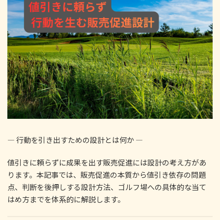
:
― 行動を引き出すための設計とは何か ―
値引きに頼らずに成果を出す販売促進には設計の考え方があ
ります。本記事では、販売促進の本質から値引き依存の問題
点、判断を後押しする設計方法、ゴルフ場への具体的な当て
はめ方までを体系的に解説します。