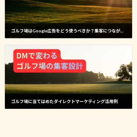
ゴルフ場はGoogle広告をどう使うべきか？集客につながる効果的な活用法
2026年1月3日
ゴルフ場に当てはめたダイレクトマーケティング活用例
2026年1月5日