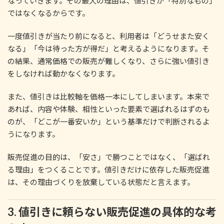
なっていきます。その最大の理由は、値引きが「特別なもの」
ではなくなるからです。
一度値引きが当たり前になると、利用者は「どうせまた安く
なる」「今は待った方が得だ」と考えるようになります。そ
の結果、通常価格での販売が難しくなり、さらに強い値引き
をしなければ動かなくなります。
また、値引きは比較軸を価格一本にしてしまいます。本来で
あれば、内容や体験、相性といった要素で選ばれるはずのも
のが、「どこが一番安いか」という基準だけで判断されるよ
うになります。
販売促進の目的は、「安さ」で勝つことではなく、「選ばれ
る理由」をつくることです。値引きだけに依存した販売促進
は、その理由づくりを放棄している状態だと言えます。
3. 値引きに頼らない販売促進の具体的な考