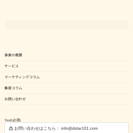
事業の概要
サービス
マーケティングコラム
集客コラム
お問い合わせ
Text
(必須)