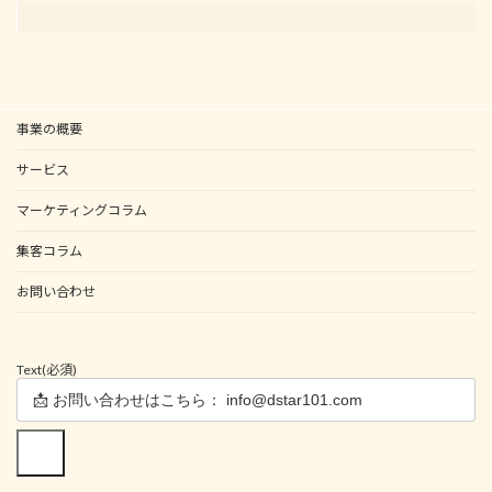
事業の概要
サービス
マーケティングコラム
集客コラム
お問い合わせ
Text
(必須)
送信