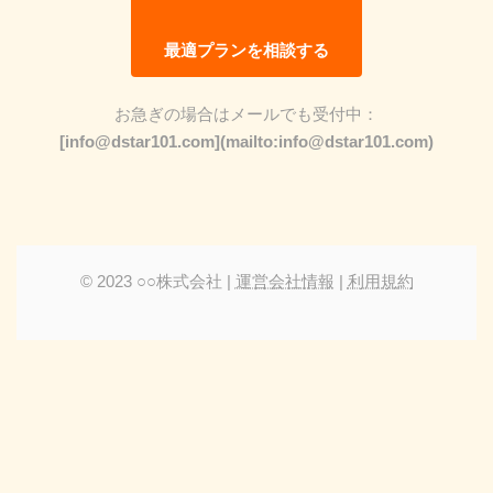
最適プランを相談する
お急ぎの場合はメールでも受付中：
[info@dstar101.com](mailto:info@dstar101.com)
© 2023 ○○株式会社 |
運営会社情報
|
利用規約