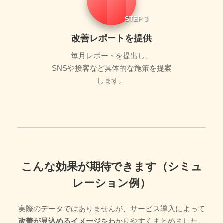
STEP 3
改善レポートを提供
毎月レポートを提出し、
SNSや接客など具体的な施策を提案
します。
こんな効果が期待できます（シミュ
レーション例）
実際のデータではありませんが、サービス導入によって
改善が見込めるイメージ
をわかりやすくまとめました。