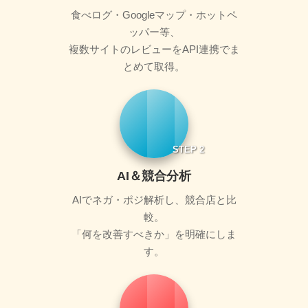
食べログ・Googleマップ・ホットペ
ッパー等、
複数サイトのレビューをAPI連携でま
とめて取得。
STEP 2
AI＆競合分析
AIでネガ・ポジ解析し、競合店と比
較。
「何を改善すべきか」を明確にしま
す。