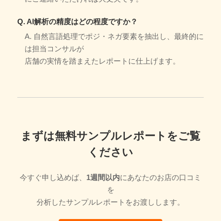
Q. AI解析の精度はどの程度ですか？
A. 自然言語処理でポジ・ネガ要素を抽出し、最終的に
は担当コンサルが
店舗の実情を踏まえたレポートに仕上げます。
まずは無料サンプルレポートをご覧
ください
今すぐ申し込めば、
1週間以内
にあなたのお店の口コミ
を
分析したサンプルレポートをお渡しします。