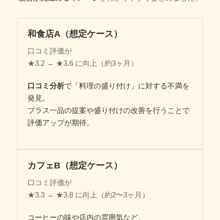
和食店A（想定ケース）
口コミ評価が
★3.2 → ★3.6 に向上（約3ヶ月）
口コミ分析
で「料理の盛り付け」に対する不満を
発見。
プラス一品の提案や盛り付けの改善を行うことで
評価アップが期待。
カフェB（想定ケース）
口コミ評価が
★3.3 → ★3.8 に向上（約2〜3ヶ月）
コーヒーの味や店内の雰囲気など、