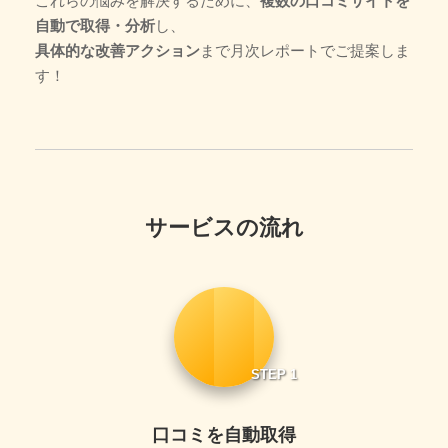
これらの悩みを解決するために、
複数の口コミサイトを
自動で取得・分析
し、
具体的な改善アクション
まで月次レポートでご提案しま
す！
サービスの流れ
STEP 1
口コミを自動取得