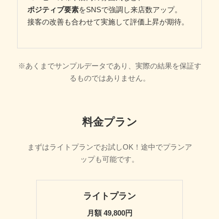
ポジティブ要素
をSNSで強調し来店数アップ。
接客の改善も合わせて実施して評価上昇が期待。
※あくまでサンプルデータであり、実際の結果を保証す
るものではありません。
料金プラン
まずはライトプランでお試しOK！途中でプランア
ップも可能です。
ライトプラン
月額 49,800円