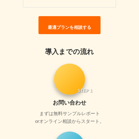
最適プランを相談する
導入までの流れ
STEP 1
お問い合わせ
まずは無料サンプルレポート
orオンライン相談からスタート。