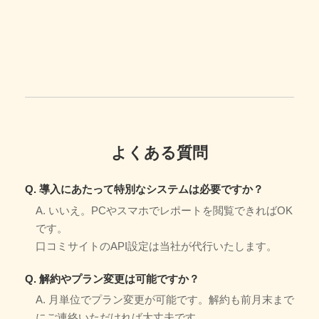
よくある質問
Q. 導入にあたって特別なシステムは必要ですか？
A. いいえ。PCやスマホでレポートを閲覧できればOK
です。
口コミサイトのAPI設定は当社が代行いたします。
Q. 解約やプラン変更は可能ですか？
A. 月単位でプラン変更が可能です。解約も前月末まで
にご連絡いただければ大丈夫です。