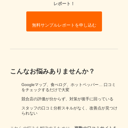
レポート！
無料サンプルレポートを申し込む
こんなお悩みありませんか？
Googleマップ、食べログ、ホットペッパー… 口コミ
をチェックするだけで大変
競合店の評価が分からず、対策が後手に回っている
スタッフの口コミ分析スキルがなく、改善点が見つけ
られない