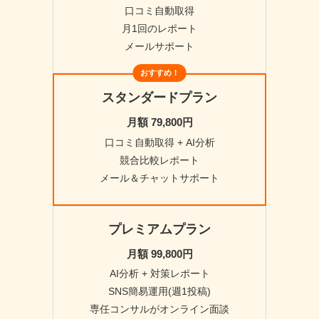
口コミ自動取得
月1回のレポート
メールサポート
おすすめ！
スタンダードプラン
月額 79,800円
口コミ自動取得 + AI分析
競合比較レポート
メール＆チャットサポート
プレミアムプラン
月額 99,800円
AI分析 + 対策レポート
SNS簡易運用(週1投稿)
専任コンサルがオンライン面談