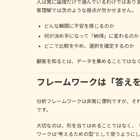
人は常に論理だけで選んでいるわけではあり
客理解では次のような視点が欠かせません。
どんな瞬間に不安を感じるのか
何が決め手になって「納得」に変わるのか
どこで比較をやめ、選択を確定するのか
顧客を知るとは、データを集めることではな
フレームワークは「答え
分析フレームワークは非常に便利ですが、そ
です。
大切なのは、形を当てはめることではなく、
ワークは“考えるための型”として使うように