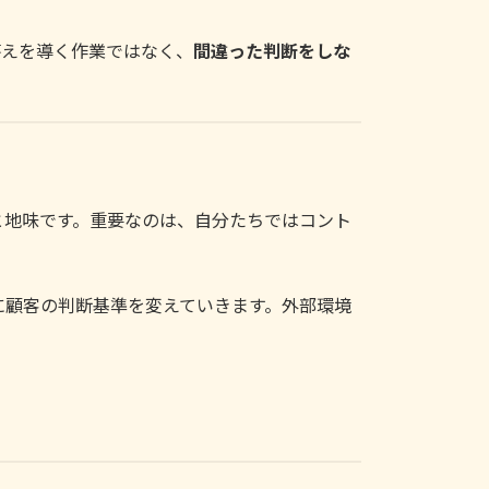
答えを導く作業ではなく、
間違った判断をしな
と地味です。重要なのは、自分たちではコント
に顧客の判断基準を変えていきます。外部環境