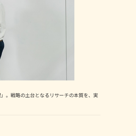
理」。戦略の土台となるリサーチの本質を、実