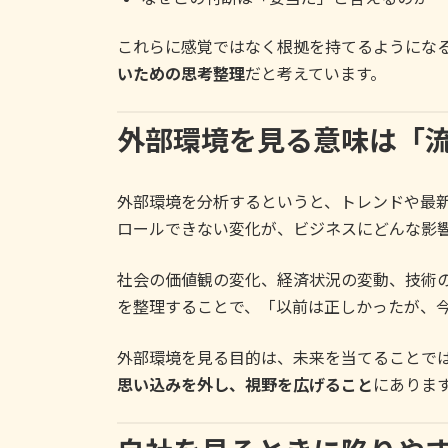
これらに感覚ではなく根拠を持てるようにな
いための思考整理
だと考えています。
外部環境を見る意味は「
外部環境を分析するというと、トレンドや最
ロールできない変化が、ビジネスにどんな影
社会の価値観の変化、経済状況の変動、技術
を整理することで、「以前は正しかったが、
外部環境を見る目的は、未来を当てることで
思い込みを外し、視野を広げること
にありま