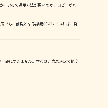
か、SNSの運用方法が悪いのか、コピーが刺
施策でも、前提となる認識がズレていれば、努
の一部にすぎません。本質は、意思決定の精度