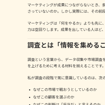
マーケティングが成果につながらないとき、多
さっていないのか。しかし実際には、その前
マーケティングは「何をやるか」よりも先に
力は空回りします。成果を出している人ほど
調査とは「情報を集める
調査という言葉から、データ収集や市場調査
を上げるために考える材料を揃えることです
私が調査の段階で常に意識しているのは、次
なぜこの市場で戦おうとしているのか
なぜこの顧客を選ぶのか
なぜこの判断は「妥当だ」と言えるのか