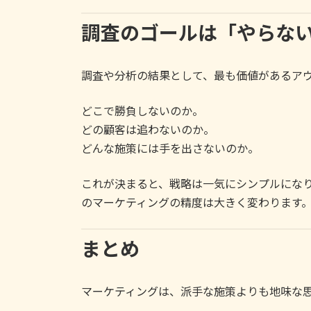
調査のゴールは「やらな
調査や分析の結果として、最も価値があるア
どこで勝負しないのか。
どの顧客は追わないのか。
どんな施策には手を出さないのか。
これが決まると、戦略は一気にシンプルにな
のマーケティングの精度は大きく変わります
まとめ
マーケティングは、派手な施策よりも地味な