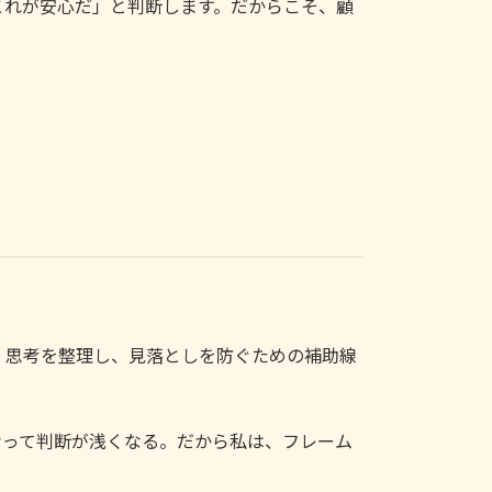
これが安心だ」と判断します。だからこそ、顧
、思考を整理し、見落としを防ぐための補助線
なって判断が浅くなる。だから私は、フレーム