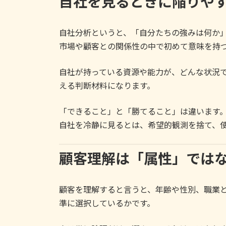
自社を見るときに陥りや
自社分析というと、「自分たちの強みは何か
市場や顧客との関係性の中で初めて意味を持
自社が持っている資源や能力が、どんな状況
える判断材料になります。
「できること」と「勝てること」は違います
自社を冷静に見るとは、希望的観測を捨て、
顧客理解は「属性」では
顧客を理解すると言うと、年齢や性別、職業
準に選択しているかです。