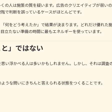
くの人は施策の質を疑います。広告のクリエイティブが弱いの
段階で判断を誤っているケースがほとんどです。
、「何をどう考えたか」で結果が決まります。どれだけ優れた
、目立たない準備の時間に最もエネルギーを使っています。
こと」ではない
を思い浮かべる人は多いかもしれません。しかし、それは調査
。
のような問いにきちんと答えられる状態をつくることです。