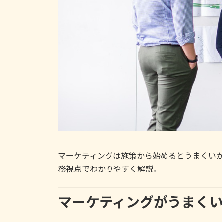
マーケティングは施策から始めるとうまくい
務視点でわかりやすく解説。
マーケティングがうまく