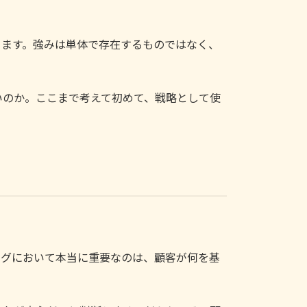
ります。強みは単体で存在するものではなく、
いのか。ここまで考えて初めて、戦略として使
。
ングにおいて本当に重要なのは、顧客が何を基