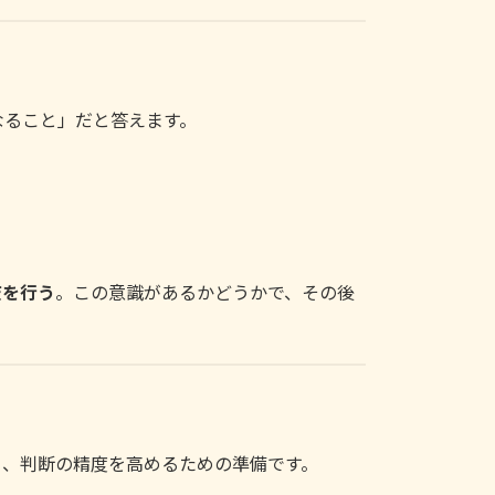
なること」だと答えます。
査を行う
。この意識があるかどうかで、その後
く、判断の精度を高めるための準備です。