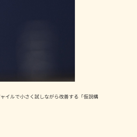
ジャイルで小さく試しながら改善する「仮説構