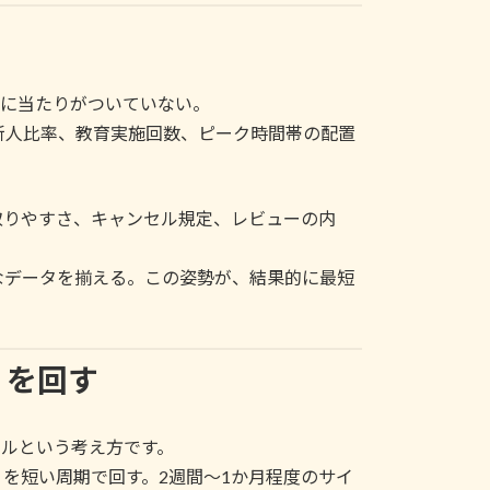
タに当たりがついていない。
新人比率、教育実施回数、ピーク時間帯の配置
取りやすさ、キャンセル規定、レビューの内
なデータを揃える。この姿勢が、結果的に最短
」を回す
イルという考え方です。
を短い周期で回す。2週間〜1か月程度のサイ