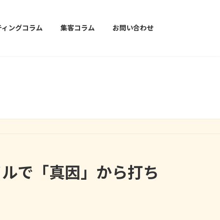
ティングコラム
集客コラム
お問い合わせ
イルで「真因」から打ち