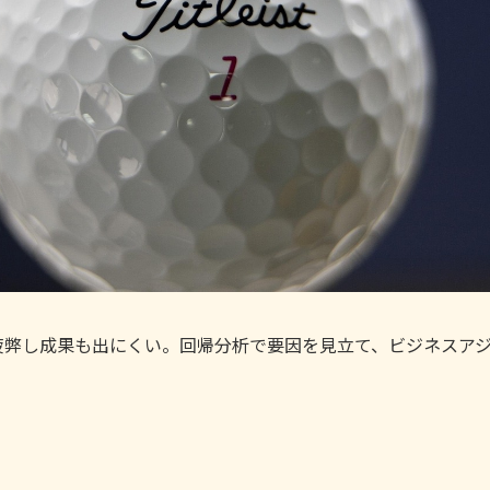
疲弊し成果も出にくい。回帰分析で要因を見立て、ビジネスア