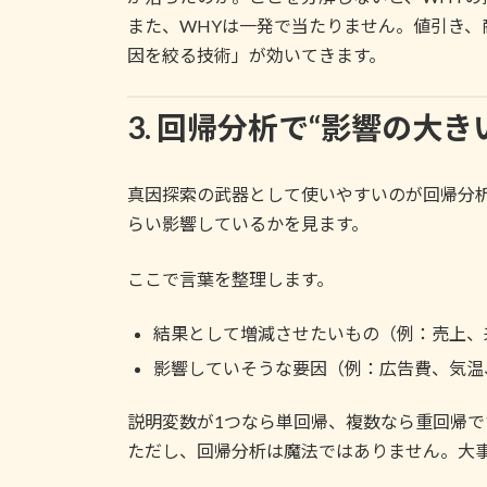
また、WHYは一発で当たりません。値引き
因を絞る技術」が効いてきます。
3. 回帰分析で“影響の大
真因探索の武器として使いやすいのが回帰分
らい影響しているかを見ます。
ここで言葉を整理します。
結果として増減させたいもの（例：売上、
影響していそうな要因（例：広告費、気温
説明変数が1つなら単回帰、複数なら重回帰
ただし、回帰分析は魔法ではありません。大