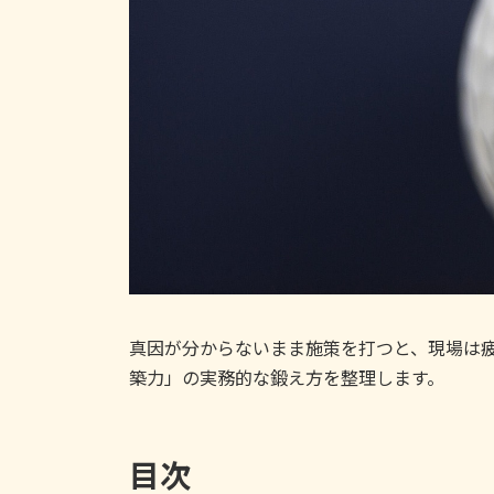
真因が分からないまま施策を打つと、現場は
築力」の実務的な鍛え方を整理します。
目次