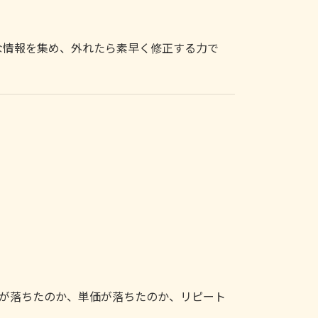
な情報を集め、外れたら素早く修正する力で
数が落ちたのか、単価が落ちたのか、リピート