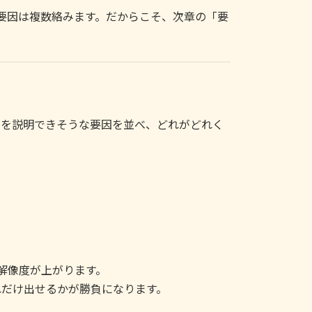
要因は複数絡みます。だからこそ、次章の「要
」を説明できそうな要因を並べ、どれがどれく
解像度が上がります。
れだけ出せるかが勝負になります。