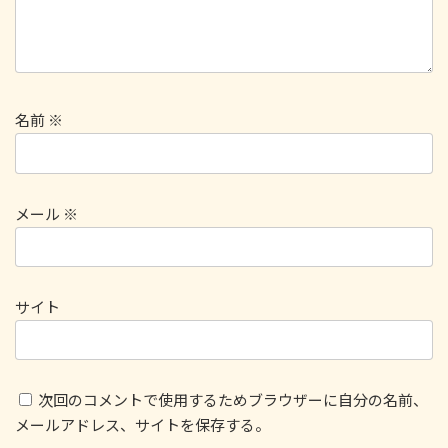
名前
※
メール
※
サイト
次回のコメントで使用するためブラウザーに自分の名前、
メールアドレス、サイトを保存する。