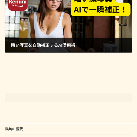
暗い写真を自動補正するAI活用術
2025年9月30日
事業の概要