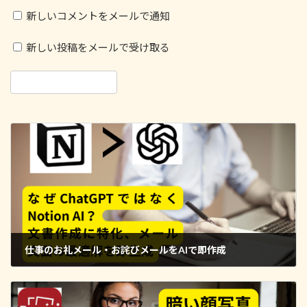
新しいコメントをメールで通知
新しい投稿をメールで受け取る
仕事のお礼メール・お詫びメールをAIで即作成
2025年9月27日