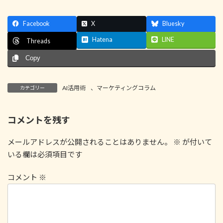
Facebook
X
Bluesky
Hatena
LINE
Threads
Copy
AI活用術
、
マーケティングコラム
カテゴリー
コメントを残す
メールアドレスが公開されることはありません。
※
が付いて
いる欄は必須項目です
コメント
※