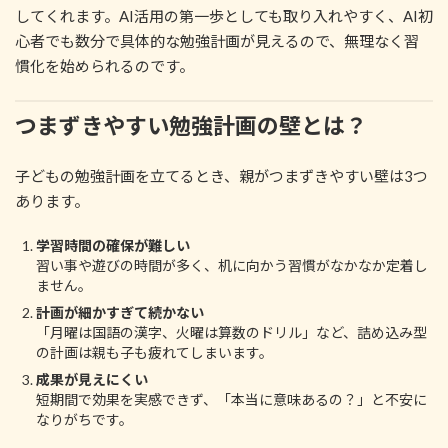
してくれます。AI活用の第一歩としても取り入れやすく、AI初
心者でも数分で具体的な勉強計画が見えるので、無理なく習
慣化を始められるのです。
つまずきやすい勉強計画の壁とは？
子どもの勉強計画を立てるとき、親がつまずきやすい壁は3つ
あります。
学習時間の確保が難しい
習い事や遊びの時間が多く、机に向かう習慣がなかなか定着し
ません。
計画が細かすぎて続かない
「月曜は国語の漢字、火曜は算数のドリル」など、詰め込み型
の計画は親も子も疲れてしまいます。
成果が見えにくい
短期間で効果を実感できず、「本当に意味あるの？」と不安に
なりがちです。