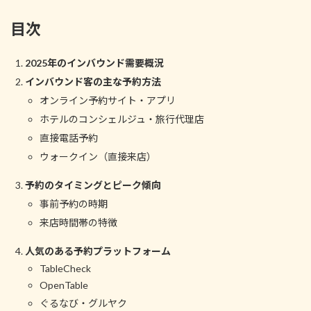
目次
2025年のインバウンド需要概況
インバウンド客の主な予約方法
オンライン予約サイト・アプリ
ホテルのコンシェルジュ・旅行代理店
直接電話予約
ウォークイン（直接来店）
予約のタイミングとピーク傾向
事前予約の時期
来店時間帯の特徴
人気のある予約プラットフォーム
TableCheck
OpenTable
ぐるなび・グルヤク