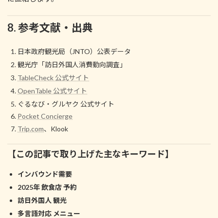
8. 参考文献・出典
日本政府観光局（JNTO）公表データ
観光庁「訪日外国人消費動向調査」
TableCheck 公式サイト
OpenTable 公式サイト
ぐるなび・グルヤク 公式サイト
Pocket Concierge
Trip.com
、Klook
【この記事で取り上げた主なキーワード】
インバウンド需要
2025年 飲食店 予約
訪日外国人 観光
多言語対応 メニュー