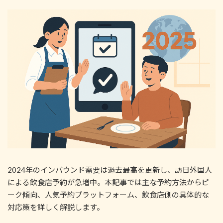
新
日
時
:
2024年のインバウンド需要は過去最高を更新し、訪日外国人
による飲食店予約が急増中。本記事では主な予約方法からピ
ーク傾向、人気予約プラットフォーム、飲食店側の具体的な
対応策を詳しく解説します。