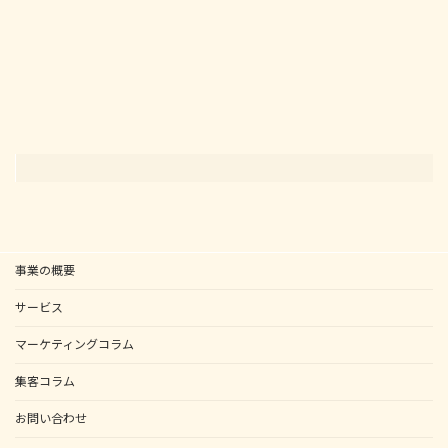
2025年5月10日
事業の概要
サービス
マーケティングコラム
集客コラム
お問い合わせ