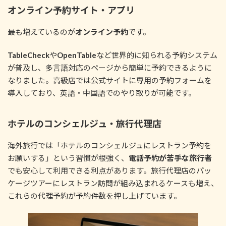
オンライン予約サイト・アプリ
最も増えているのが
オンライン予約
です。
TableCheck
や
OpenTable
など世界的に知られる予約システム
が普及し、多言語対応のページから簡単に予約できるように
なりました。高級店では公式サイトに専用の予約フォームを
導入しており、英語・中国語でのやり取りが可能です。
ホテルのコンシェルジュ・旅行代理店
海外旅行では「ホテルのコンシェルジュにレストラン予約を
お願いする」という習慣が根強く、
電話予約が苦手な旅行者
でも安心して利用できる利点があります。旅行代理店のパッ
ケージツアーにレストラン訪問が組み込まれるケースも増え、
これらの代理予約が予約件数を押し上げています。