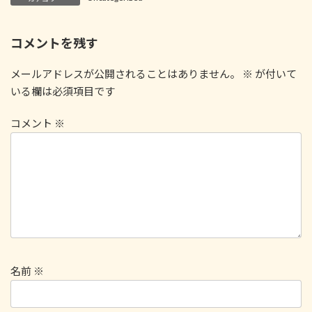
コメントを残す
メールアドレスが公開されることはありません。
※
が付いて
いる欄は必須項目です
コメント
※
名前
※