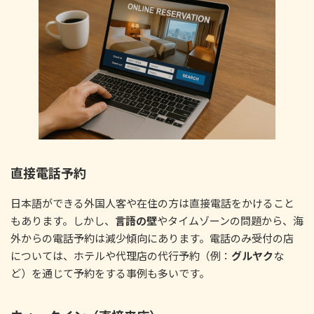
直接電話予約
日本語ができる外国人客や在住の方は直接電話をかけること
もあります。しかし、
言語の壁
やタイムゾーンの問題から、海
外からの電話予約は減少傾向にあります。電話のみ受付の店
については、ホテルや代理店の代行予約（例：
グルヤク
な
ど）を通じて予約をする事例も多いです。