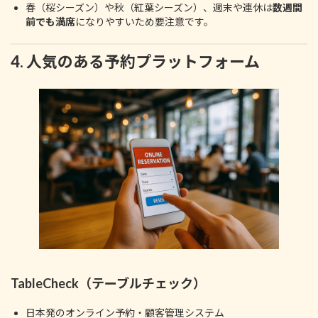
春（桜シーズン）や秋（紅葉シーズン）、週末や連休は
数週間
前でも満席
になりやすいため要注意です。
4. 人気のある予約プラットフォーム
TableCheck（テーブルチェック）
日本発のオンライン予約・顧客管理システム