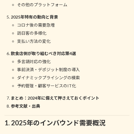
その他のプラットフォーム
2025年特有の動向と背景
コロナ後の需要急増
訪日客の多様化
支払い方法の変化
飲食店側が取り組むべき対応策4選
多言語対応の強化
事前決済・デポジット制度の導入
ダイナミックプライシングの模索
予約管理・顧客サービスのIT化
まとめ：2024年に備えて押さえておくポイント
参考文献・出典
1. 2025年のインバウンド需要概況