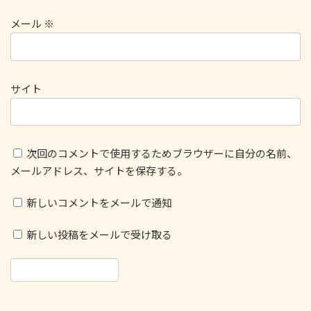
メール
※
サイト
次回のコメントで使用するためブラウザーに自分の名前、
メールアドレス、サイトを保存する。
新しいコメントをメールで通知
新しい投稿をメールで受け取る