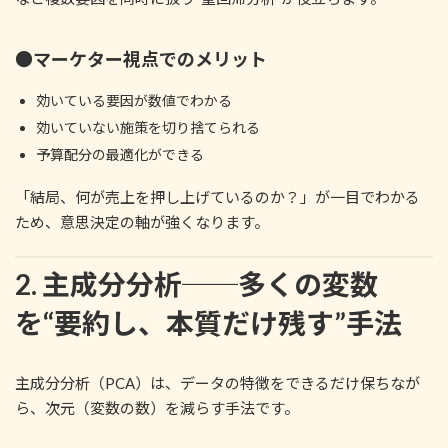
●マーケター視点でのメリット
効いている要因が数値でわかる
効いていない施策を切り捨てられる
予算配分の最適化ができる
「結局、何が売上を押し上げているのか？」が一目でわかる
ため、意思決定の軸が強くなります。
2. 主成分分析──多くの変数
を“要約し、本質だけ残す”手法
主成分分析（PCA）は、データの特徴をできるだけ保ちなが
ら、次元（変数の数）を減らす手法です。