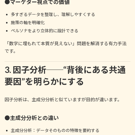
●マーケター視点での価値
多すぎるデータを整理し、理解しやすくする
施策の軸を明確化
ペルソナをより立体的に設計できる
「数字に埋もれて本質が見えない」問題を解消する有力手法
です。
3. 因子分析──“背後にある共通
要因”を明らかにする
因子分析は、主成分分析と似ていますが目的が違います。
●主成分分析との違い
主成分分析：データそのものの特徴を要約する