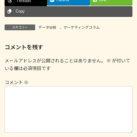
Threads
Copy
データ分析
、
マーケティングコラム
カテゴリー
コメントを残す
メールアドレスが公開されることはありません。
※
が付いて
いる欄は必須項目です
コメント
※