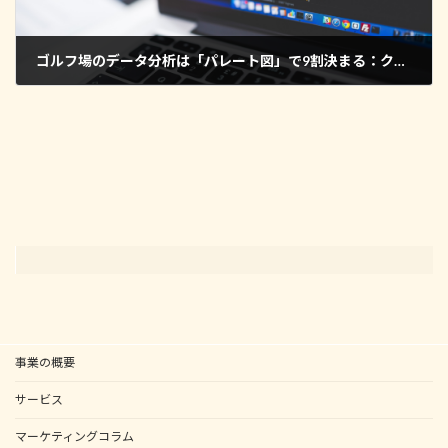
ゴルフ場のデータ分析は「パレート図」で9割決まる：クレーム・遅延・売上を最短で改善する方法
2026年1月25日
事業の概要
サービス
マーケティングコラム