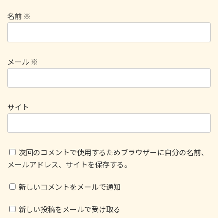
名前
※
メール
※
サイト
次回のコメントで使用するためブラウザーに自分の名前、
メールアドレス、サイトを保存する。
新しいコメントをメールで通知
新しい投稿をメールで受け取る