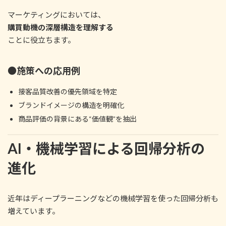
マーケティングにおいては、
購買動機の深層構造を理解する
ことに役立ちます。
●施策への応用例
接客品質改善の優先領域を特定
ブランドイメージの構造を明確化
商品評価の背景にある“価値観”を抽出
AI・機械学習による回帰分析の
進化
近年はディープラーニングなどの機械学習を使った回帰分析も
増えています。