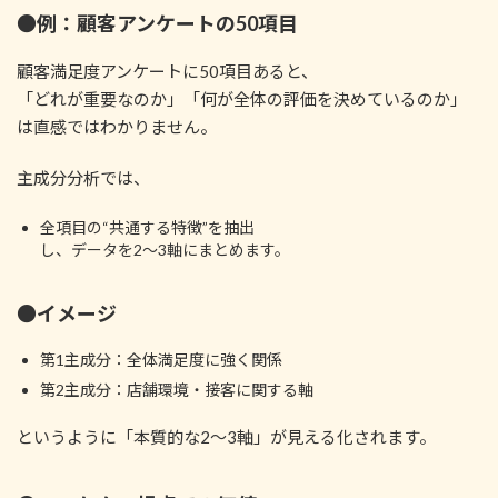
●例：顧客アンケートの50項目
顧客満足度アンケートに50項目あると、
「どれが重要なのか」「何が全体の評価を決めているのか」
は直感ではわかりません。
主成分分析では、
全項目の“共通する特徴”を抽出
し、データを2〜3軸にまとめます。
●イメージ
第1主成分：全体満足度に強く関係
第2主成分：店舗環境・接客に関する軸
というように「本質的な2〜3軸」が見える化されます。