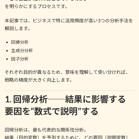
を明らかにするプロセスです。
本記事では、ビジネスで特に活用頻度が高い3つの分析手法を
解説します。
回帰分析
主成分分析
因子分析
それぞれ目的が異なるため、意味を理解して使い分ければ、
戦略の精度が大きく向上します。
1. 回帰分析──結果に影響する
要因を“数式で説明”する
回帰分析は、最も代表的な関係性分析。
結果（目的変数）を予測するために、どの要因（説明変数）