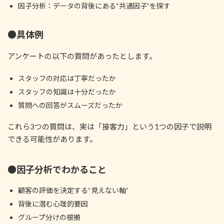
因子分析：データの背後にある“共通因子”を探す
●具体例
アンケートの以下の質問があったとします。
スタッフの対応は丁寧だったか
スタッフの知識は十分だったか
質問への回答がスムーズだったか
これら3つの質問は、実は「接客力」という1つの因子で説明
できる可能性があります。
●因子分析でわかること
顧客の評価を決定する“見えない軸”
背後に潜む心理的要因
グループ分けの根拠