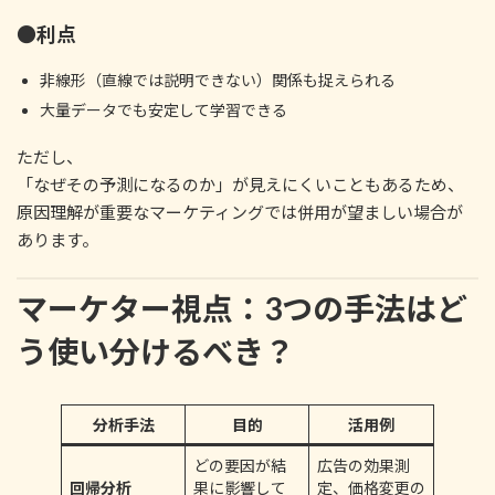
●利点
非線形（直線では説明できない）関係も捉えられる
大量データでも安定して学習できる
ただし、
「なぜその予測になるのか」が見えにくいこともあるため、
原因理解が重要なマーケティングでは併用が望ましい場合が
あります。
マーケター視点：3つの手法はど
う使い分けるべき？
分析手法
目的
活用例
どの要因が結
広告の効果測
回帰分析
果に影響して
定、価格変更の