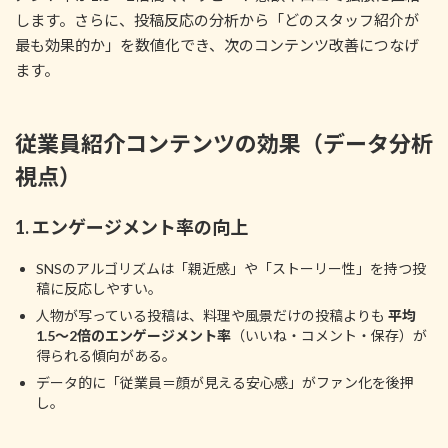
します。さらに、投稿反応の分析から「どのスタッフ紹介が
最も効果的か」を数値化でき、次のコンテンツ改善につなげ
ます。
従業員紹介コンテンツの効果（データ分析
視点）
1.
エンゲージメント率の向上
SNSのアルゴリズムは「親近感」や「ストーリー性」を持つ投
稿に反応しやすい。
人物が写っている投稿は、料理や風景だけの投稿よりも
平均
1.5〜2倍のエンゲージメント率
（いいね・コメント・保存）が
得られる傾向がある。
データ的に「従業員＝顔が見える安心感」がファン化を後押
し。