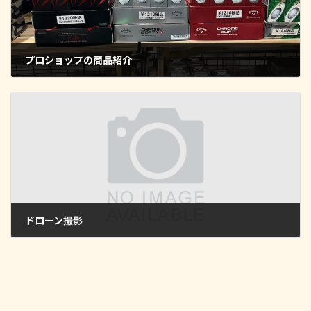
プロショップの商品紹介
2025年9月15日
ドローン撮影
2025年9月15日