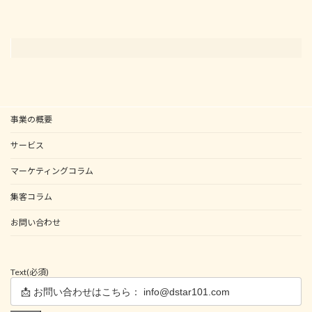
事業の概要
サービス
マーケティングコラム
集客コラム
お問い合わせ
Text
(必須)