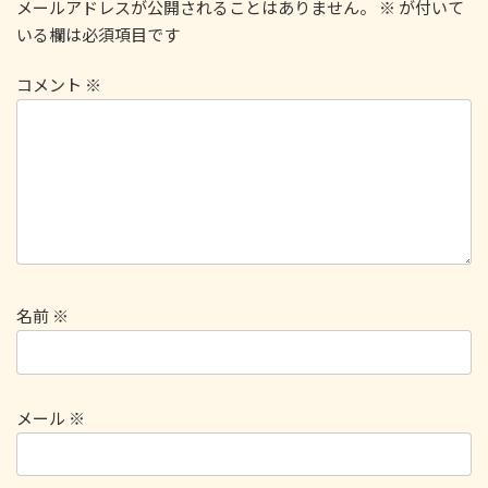
メールアドレスが公開されることはありません。
※
が付いて
いる欄は必須項目です
コメント
※
名前
※
メール
※