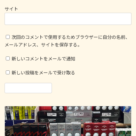
サイト
次回のコメントで使用するためブラウザーに自分の名前、
メールアドレス、サイトを保存する。
新しいコメントをメールで通知
新しい投稿をメールで受け取る