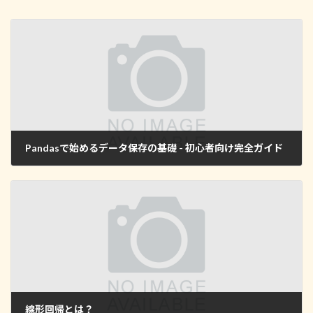
Pandasで始めるデータ保存の基礎 - 初心者向け完全ガイド
2025年1月12日
線形回帰とは？