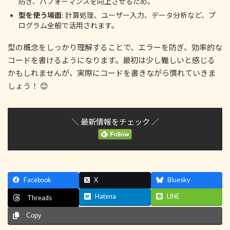
防ぎ、パフォーマンスを向上させるため。
型を使う場面
: 計算処理、ユーザー入力、データ分析など、プ
ログラム全般で活用されます。
型の概念をしっかり理解することで、エラーを防ぎ、効率的な
コードを書けるようになります。最初は少し難しいと感じる
かもしれませんが、実際にコードを書きながら慣れていきま
しょう！ 😊
＼ 最新情報をチェック ／
Facebook
X
Bluesky
Hatena
LINE
Threads
Copy