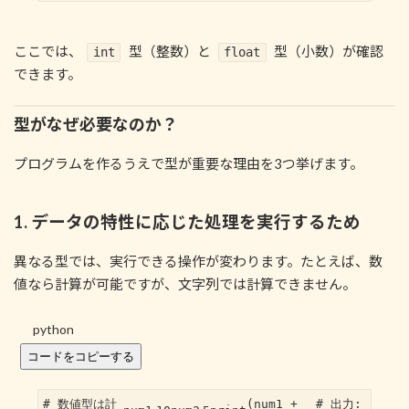
ここでは、
型（整数）と
型（小数）が確認
int
float
できます。
型がなぜ必要なのか？
プログラムを作るうえで型が重要な理由を3つ挙げます。
1. データの特性に応じた処理を実行するため
異なる型では、実行できる操作が変わります。たとえば、数
値なら計算が可能ですが、文字列では計算できません。
python
コードをコピーする
# 数値型は計
(num1 +
# 出力: