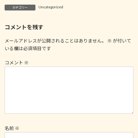
Uncategorized
カテゴリー
コメントを残す
メールアドレスが公開されることはありません。
※
が付いて
いる欄は必須項目です
コメント
※
名前
※