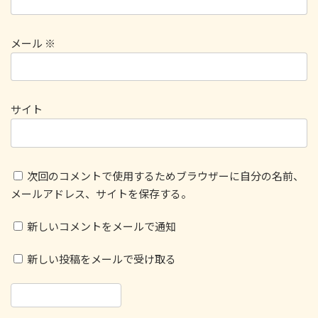
メール
※
サイト
次回のコメントで使用するためブラウザーに自分の名前、
メールアドレス、サイトを保存する。
新しいコメントをメールで通知
新しい投稿をメールで受け取る