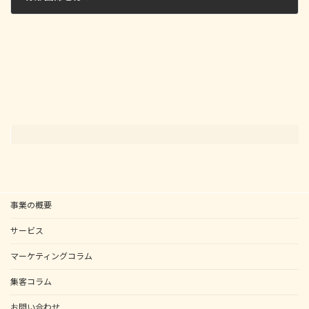
2025年2月6日
事業の概要
サービス
マーケティングコラム
集客コラム
お問い合わせ