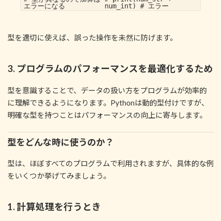
エラーになる
num_int) # エラー
型を適切に使えば、誤った操作を未然に防げます。
3. プログラムのパフォーマンスを最適化するため
型を意識することで、データの扱い方をプログラムが効率的
に理解できるようになります。Pythonは動的型付けですが、
明確な型を持つことはパフォーマンスの向上に寄与します。
型をどんな時に使うのか？
型は、ほぼすべてのプログラムで利用されますが、具体的な例
をいくつか挙げてみましょう。
1. 計算処理を行うとき