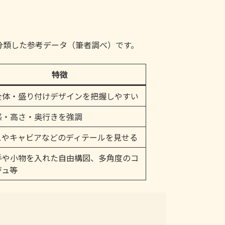
を分類した参考データ（筆者調べ）です。
特徴
全体・盛り付けデザインを把握しやすい
感・高さ・奥行きを強調
スやキャビアなどのディテールを見せる
手や小物を入れた自由構図、多角度のコ
ジュ等