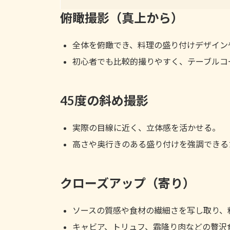
俯瞰撮影（真上から）
全体を俯瞰でき、料理の盛り付けデザイン
初心者でも比較的撮りやすく、テーブルコ
45度の斜め撮影
実際の目線に近く、立体感を活かせる。
高さや奥行きのある盛り付けを強調できる
クローズアップ（寄り）
ソースの質感や食材の繊細さを写し取り、
キャビア、トリュフ、霜降り肉などの贅沢