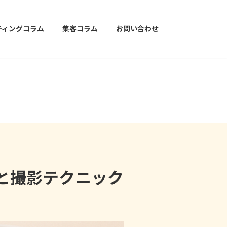
ティングコラム
集客コラム
お問い合わせ
傾向と撮影テクニック