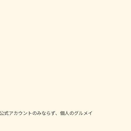
ン公式アカウントのみならず、個人のグルメイ