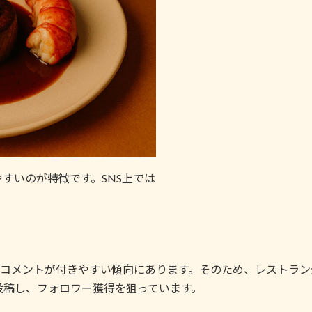
すいのが特徴です。SNS上では
やコメントが付きやすい傾向にあります。そのため、レストラ
投稿し、フォロワー獲得を狙っています。