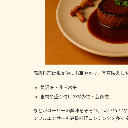
高級料理は視覚的にも華やかで、写真映えしや
贅沢感・非日常感
食材や盛り付けの希少性・芸術性
などがユーザーの興味をそそり、“いいね！”
ンフルエンサーも高級料理コンテンツを多く