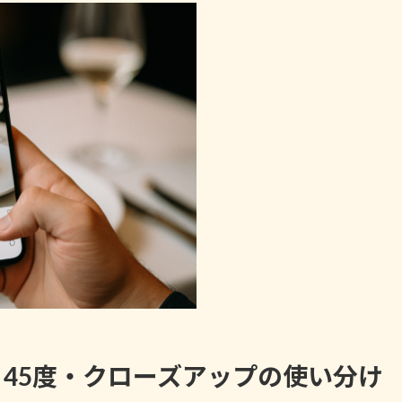
・45度・クローズアップの使い分け