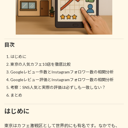
目次
はじめに
東京の人気カフェ10店を徹底比較
Googleレビュー件数とInstagramフォロワー数の相関分析
Googleレビュー評価とInstagramフォロワー数の相関分析
考察：SNS人気と実際の評価は必ずしも一致しない？
まとめ
はじめに
東京はカフェ激戦区として世界的にも有名です。なかでも、