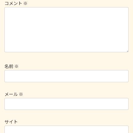
コメント
※
名前
※
メール
※
サイト