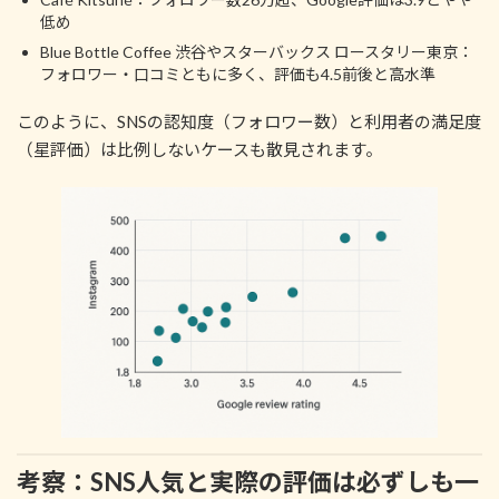
低め
Blue Bottle Coffee 渋谷やスターバックス ロースタリー東京：
フォロワー・口コミともに多く、評価も4.5前後と高水準
このように、SNSの認知度（フォロワー数）と利用者の満足度
（星評価）は比例しないケースも散見されます。
考察：SNS人気と実際の評価は必ずしも一