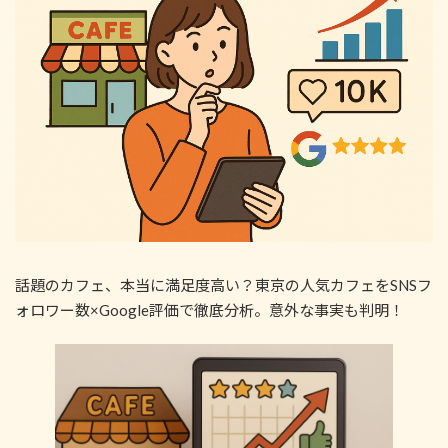
:
話題のカフェ、本当に満足度高い？東京の人気カフェをSNSフ
ォロワー数×Google評価で徹底分析。意外な事実も判明！