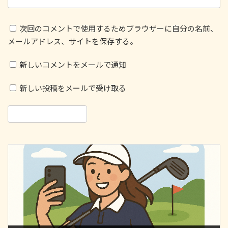
次回のコメントで使用するためブラウザーに自分の名前、
メールアドレス、サイトを保存する。
新しいコメントをメールで通知
新しい投稿をメールで受け取る