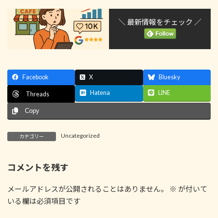
＼ 最新情報をチェック ／
Facebook
X
Bluesky
Hatena
LINE
Threads
Copy
Uncategorized
カテゴリー
コメントを残す
メールアドレスが公開されることはありません。
※
が付いて
いる欄は必須項目です