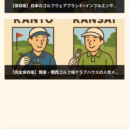
【保存版】日本のゴルフウェアブランド×インフルエンサー成功事例5選
2025年5月10日
【完全保存版】関東・関西ゴルフ場クラブハウスの人気メニューを徹底比較！
2025年5月11日