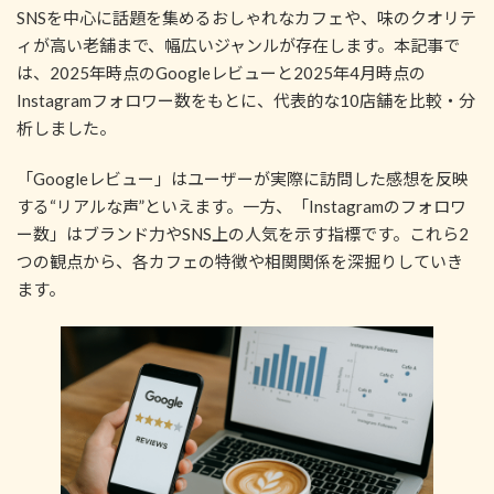
SNSを中心に話題を集めるおしゃれなカフェや、味のクオリテ
ィが高い老舗まで、幅広いジャンルが存在します。本記事で
は、2025年時点のGoogleレビューと2025年4月時点の
Instagramフォロワー数をもとに、代表的な10店舗を比較・分
析しました。
「Googleレビュー」はユーザーが実際に訪問した感想を反映
する“リアルな声”といえます。一方、「Instagramのフォロワ
ー数」はブランド力やSNS上の人気を示す指標です。これら2
つの観点から、各カフェの特徴や相関関係を深掘りしていき
ます。