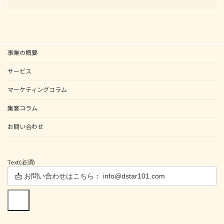
事業の概要
サービス
マーケティングコラム
集客コラム
お問い合わせ
Text
(必須)
送信