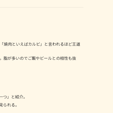
「焼肉といえばカルビ」と言われるほど王道
。脂が多いのでご飯やビールとの相性も抜
一つ」と紹介。
見られる。