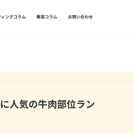
ティングコラム
集客コラム
お問い合わせ
客に人気の牛肉部位ラン