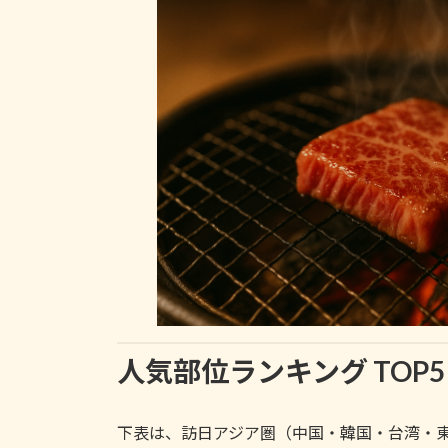
人気部位ランキング TOP5
下表は、訪日アジア圏（中国・韓国・台湾・