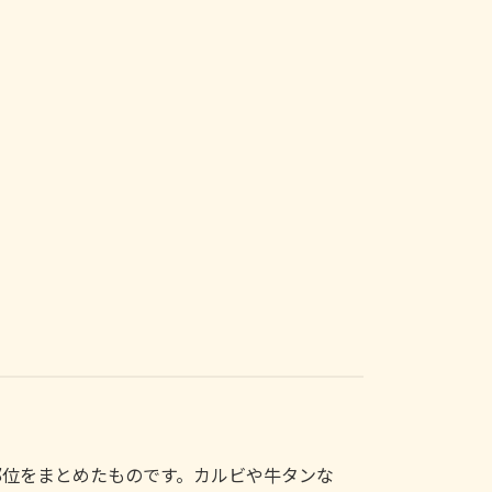
部位をまとめたものです。カルビや牛タンな