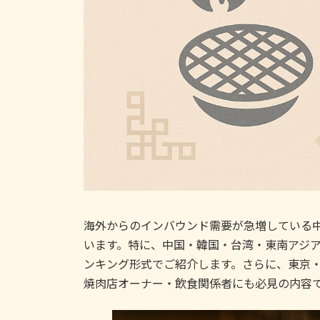
海外からのインバウンド需要が急増している
います。特に、中国・韓国・台湾・東南アジア
ンキング形式でご紹介します。さらに、東京
焼肉店オーナー・飲食関係者にも必見の内容