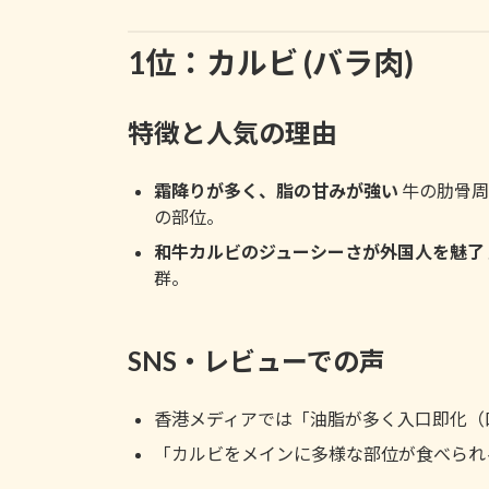
1位：カルビ (バラ肉)
特徴と人気の理由
霜降りが多く、脂の甘みが強い
牛の肋骨周
の部位。
和牛カルビのジューシーさが外国人を魅了
群。
SNS・レビューでの声
香港メディアでは「油脂が多く入口即化（
「カルビをメインに多様な部位が食べられ