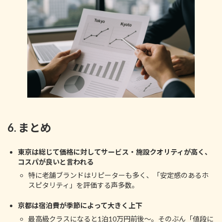
6. まとめ
東京は総じて価格に対してサービス・施設クオリティが高く、
コスパが良いと言われる
特に老舗ブランドはリピーターも多く、「安定感のあるホ
スピタリティ」を評価する声多数。
京都は宿泊費が季節によって大きく上下
最高級クラスになると1泊10万円前後～。そのぶん「値段に