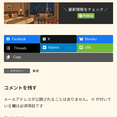
＼ 最新情報をチェック ／
Facebook
X
Bluesky
Hatena
LINE
Threads
Copy
集客
カテゴリー
コメントを残す
メールアドレスが公開されることはありません。
※
が付いて
いる欄は必須項目です