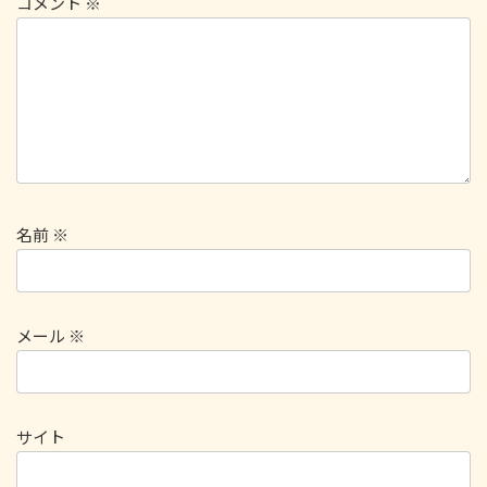
コメント
※
名前
※
メール
※
サイト