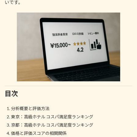
いです。
目次
分析概要と評価方法
東京：高級ホテル コスパ満足度ランキング
京都：高級ホテル コスパ満足度ランキング
価格と評価スコアの相関関係