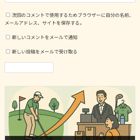
次回のコメントで使用するためブラウザーに自分の名前、
メールアドレス、サイトを保存する。
新しいコメントをメールで通知
新しい投稿をメールで受け取る