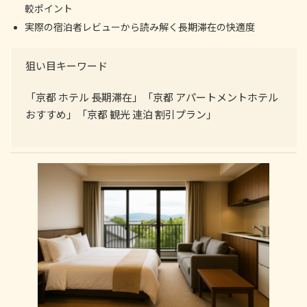
較ポイント
実際の宿泊者レビューから読み解く長期滞在の快適度
狙い目キーワード
「京都 ホテル 長期滞在」「京都 アパートメントホテル
おすすめ」「京都 観光 連泊 割引プラン」