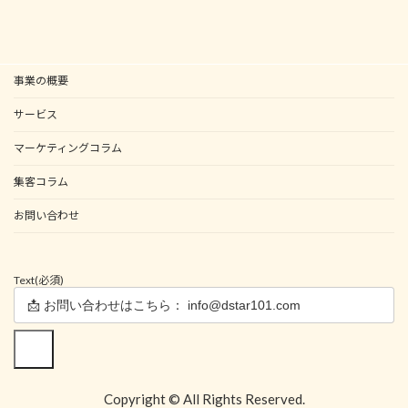
事業の概要
サービス
マーケティングコラム
集客コラム
お問い合わせ
Text
(必須)
送信
Copyright © All Rights Reserved.