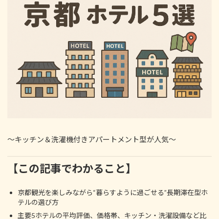
:
～キッチン＆洗濯機付きアパートメント型が人気～
【この記事でわかること】
京都観光を楽しみながら“暮らすように過ごせる”長期滞在型ホ
テルの選び方
主要5ホテルの平均評価、価格帯、キッチン・洗濯設備など比