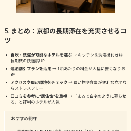
5. まとめ：京都の長期滞在を充実させるコ
ツ
自炊・洗濯が可能なホテルを選ぶ
→ キッチン＆洗濯機付きは
長期旅の快適度UP
連泊割引プランを活用
→ 1泊あたりの料金が大幅に安くなりお
得
アクセスや周辺環境をチェック
→ 買い物や食事が便利な立地な
らストレスフリー
口コミを参考に“居住性”を重視
→ 「まるで自宅のように暮らせ
る」と評判のホテルが人気
おすすめ総評