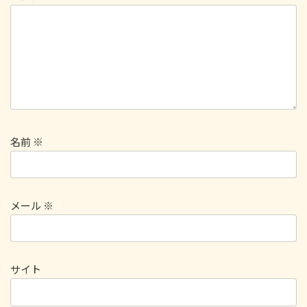
名前
※
メール
※
サイト