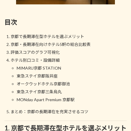
目次
京都で長期滞在型ホテルを選ぶメリット
京都・長期滞在向けホテル5軒の総合比較表
評価スコアのグラフ可視化
ホテル別口コミ・設備詳細
MIMARU京都 STATION
東急ステイ京都阪井座
オークウッドホテル京都御池
東急ステイ京都三条烏丸
MONday Apart Premium 京都駅
まとめ：京都の長期滞在を充実させるコツ
1. 京都で長期滞在型ホテルを選ぶメリット