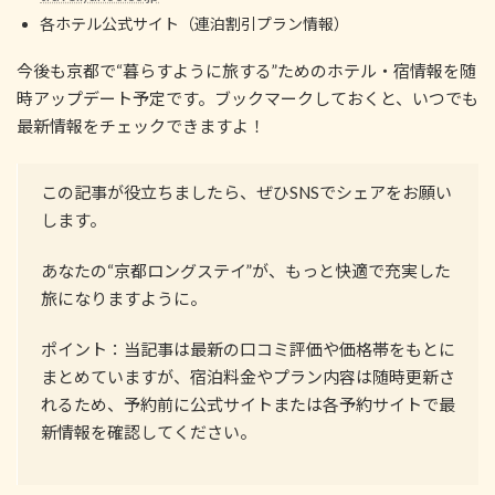
各ホテル公式サイト（連泊割引プラン情報）
今後も京都で“暮らすように旅する”ためのホテル・宿情報を随
時アップデート予定です。ブックマークしておくと、いつでも
最新情報をチェックできますよ！
この記事が役立ちましたら、ぜひSNSでシェアをお願い
します。
あなたの“京都ロングステイ”が、もっと快適で充実した
旅になりますように。
ポイント：当記事は最新の口コミ評価や価格帯をもとに
まとめていますが、宿泊料金やプラン内容は随時更新さ
れるため、予約前に公式サイトまたは各予約サイトで最
新情報を確認してください。