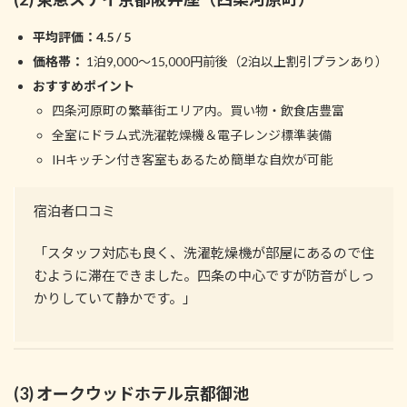
平均評価：4.5 / 5
価格帯：
1泊9,000～15,000円前後（2泊以上割引プランあり）
おすすめポイント
四条河原町の繁華街エリア内。買い物・飲食店豊富
全室にドラム式洗濯乾燥機＆電子レンジ標準装備
IHキッチン付き客室もあるため簡単な自炊が可能
宿泊者口コミ
「スタッフ対応も良く、洗濯乾燥機が部屋にあるので住
むように滞在できました。四条の中心ですが防音がしっ
かりしていて静かです。」
(3) オークウッドホテル京都御池