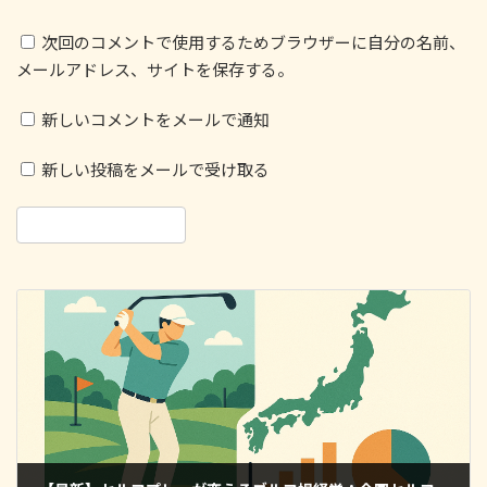
次回のコメントで使用するためブラウザーに自分の名前、
メールアドレス、サイトを保存する。
新しいコメントをメールで通知
新しい投稿をメールで受け取る