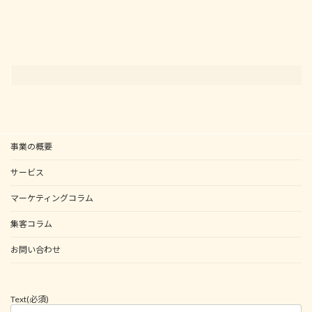
事業の概要
サービス
マーケティングコラム
集客コラム
お問い合わせ
Text
(必須)