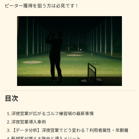
ピーター獲得を狙う方は必見です！
目次
深夜営業が広がるゴルフ練習場の最新事情
深夜営業導入事例
【データ分析】深夜営業でどう変わる？利用者属性・年齢層
新規客が増える理由と導入メリット