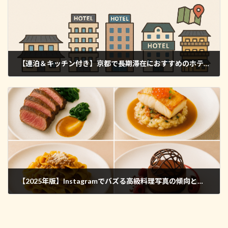
【連泊＆キッチン付き】京都で長期滞在におすすめのホテル5選
2025年6月2日
【2025年版】Instagramでバズる高級料理写真の傾向と撮影テクニック
2025年6月3日