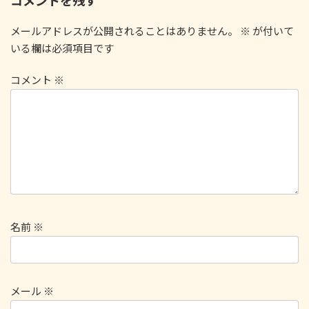
コメントを残す
メールアドレスが公開されることはありません。
※
が付いて
いる欄は必須項目です
コメント
※
名前
※
メール
※