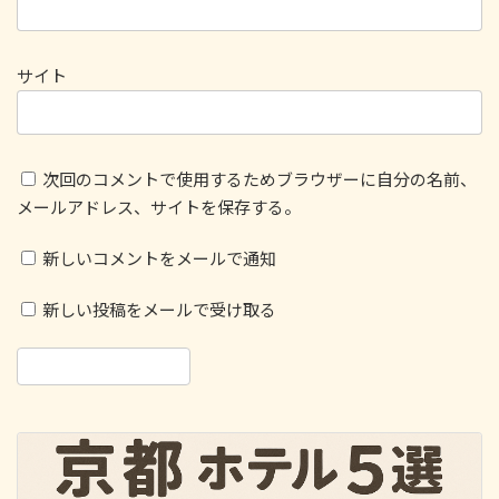
サイト
次回のコメントで使用するためブラウザーに自分の名前、
メールアドレス、サイトを保存する。
新しいコメントをメールで通知
新しい投稿をメールで受け取る