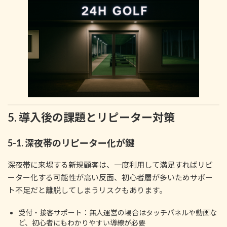
5. 導入後の課題とリピーター対策
5-1. 深夜帯のリピーター化が鍵
深夜帯に来場する新規顧客は、一度利用して満足すればリピ
ーター化する可能性が高い反面、初心者層が多いためサポー
ト不足だと離脱してしまうリスクもあります。
受付・接客サポート：無人運営の場合はタッチパネルや動画な
ど、初心者にもわかりやすい導線が必要