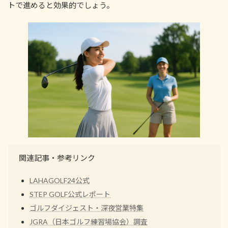
トで進めると効果的でしょう。
関連記事・参考リンク
LAHAGOLF24公式
STEP GOLF公式レポート
ゴルフダイジェスト・深夜営業特集
JGRA（日本ゴルフ練習場協会）調査