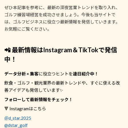
ぜひ本記事を参考に、最新の深夜営業トレンドを取り入れ、
ゴルフ練習場経営を成功させましょう。今後も当サイトで
は、ゴルフビジネスに役立つ最新情報を発信していきます。
お気軽にご覧ください。
📲 最新情報はInstagram＆TikTokで発信
中！
データ分析 × 集客
に役立つヒントを
連日紹介中！
飲食・ゴルフ・観光業界の最新トレンドや、すぐに使える改
善アイデアも発信しています✨
フォローして最新情報をチェック！
🔻 Instagramはこちら
＠d_star.2025
@dstar_golf