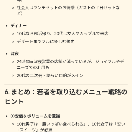
社会人はランチセットのお得感（ガストの平日セットな
ど）
ディナー
10代なら部活帰り、20代は友人やカップルで来店
デザートまでフルに楽しむ傾向
深夜
24時間or深夜営業の店舗が減っているが、ジョイフルやデ
ニーズでの利用も
20代の二次会・語らい目的がメイン
6. まとめ：若者を取り込むメニュー戦略の
ヒント
①安価＆ボリュームを意識
10代男子は「腹いっぱい食べられる」、10代女子は「安い
+スイーツ」が必須