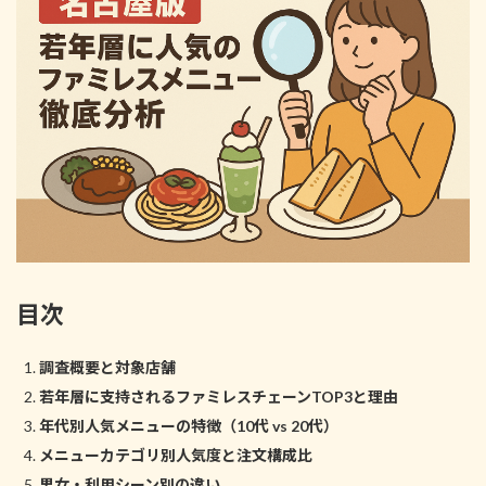
:
目次
調査概要と対象店舗
若年層に支持されるファミレスチェーンTOP3と理由
年代別人気メニューの特徴（10代 vs 20代）
メニューカテゴリ別人気度と注文構成比
男女・利用シーン別の違い