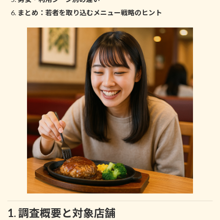
まとめ：若者を取り込むメニュー戦略のヒント
1. 調査概要と対象店舗