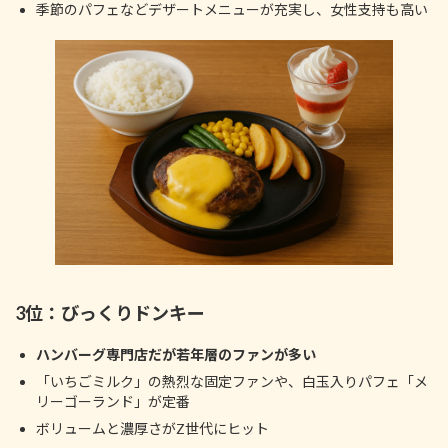
季節のパフェなどデザートメニューが充実し、女性支持も高い
3位：びっくりドンキー
ハンバーグ専門店だが若年層のファンが多い
「いちごミルク」の熱烈な固定ファンや、白玉入りパフェ「メ
リーゴーランド」が定番
ボリュームと濃厚さがZ世代にヒット