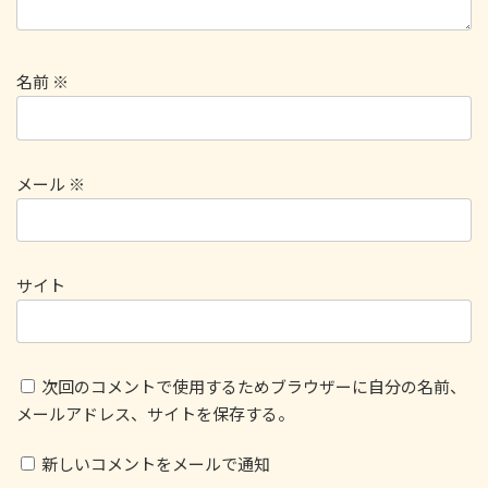
名前
※
メール
※
サイト
次回のコメントで使用するためブラウザーに自分の名前、
メールアドレス、サイトを保存する。
新しいコメントをメールで通知