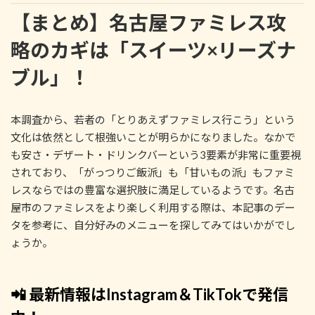
【まとめ】名古屋ファミレス攻
略のカギは「スイーツ×リーズナ
ブル」！
本調査から、若者の「とりあえずファミレス行こう」という
文化は依然として根強いことが明らかになりました。なかで
も安さ・デザート・ドリンクバーという3要素が非常に重要視
されており、「がっつりご飯派」も「甘いもの派」もファミ
レスならではの豊富な選択肢に満足しているようです。名古
屋市のファミレスをより楽しく利用する際は、本記事のデー
タを参考に、自分好みのメニューを探してみてはいかがでし
ょうか。
📲 最新情報はInstagram＆TikTokで発信