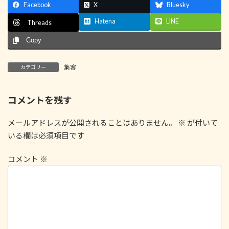
Facebook
X
Bluesky
Hatena
LINE
Threads
Copy
集客
カテゴリー
コメントを残す
メールアドレスが公開されることはありません。
※
が付いて
いる欄は必須項目です
コメント
※