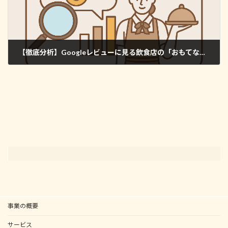
【徹底分析】Googleレビューに見る飲食店の「おもてなし」キーワード傾向
2025年5月16日
事業の概要
サービス