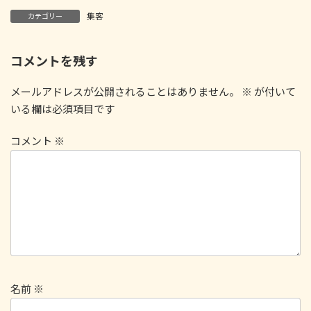
集客
カテゴリー
コメントを残す
メールアドレスが公開されることはありません。
※
が付いて
いる欄は必須項目です
コメント
※
名前
※