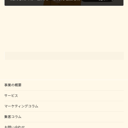
2025年7月7日
事業の概要
サービス
マーケティングコラム
集客コラム
お問い合わせ