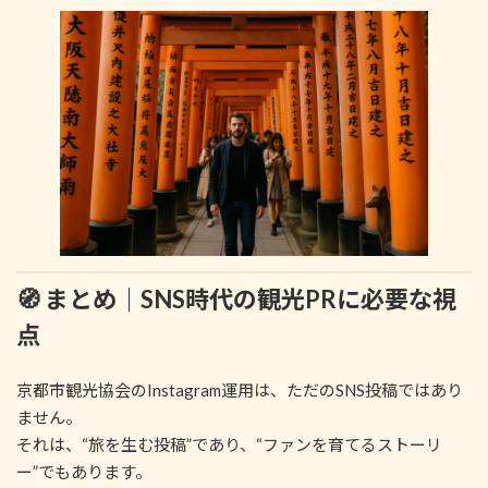
🧭 まとめ｜SNS時代の観光PRに必要な視
点
京都市観光協会のInstagram運用は、ただのSNS投稿ではあり
ません。
それは、“旅を生む投稿”であり、“ファンを育てるストーリ
ー”でもあります。