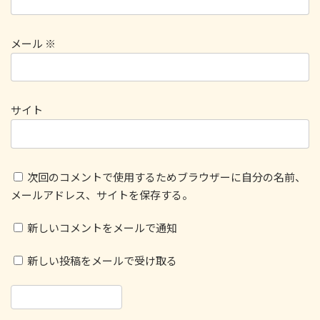
メール
※
サイト
次回のコメントで使用するためブラウザーに自分の名前、
メールアドレス、サイトを保存する。
新しいコメントをメールで通知
新しい投稿をメールで受け取る