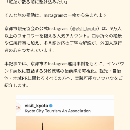
「紅葉が散る前に駆け込みたい」
そんな旅の衝動は、Instagramの一枚から生まれます。
京都市観光協会の公式Instagram（
@visit_kyoto
）は、9万人
以上のフォロワーを抱える人気アカウント。四季折々の絶景
や伝統行事に加え、多言語対応の丁寧な解説が、外国人旅行
者の心をつかんでいます。
本記事では、京都市のInstagram運用事例をもとに、インバウ
ンド誘致に直結するSNS戦略の最前線を可視化。観光・自治
体・地域PRに関わるすべての方へ、実践可能なノウハウをご
紹介します。